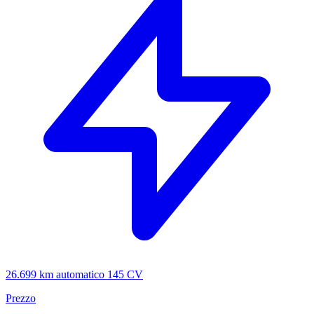
26.699 km
automatico
145 CV
Prezzo