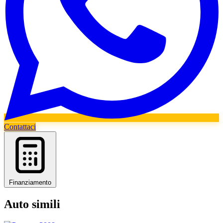
Contattaci
Finanziamento
Auto simili