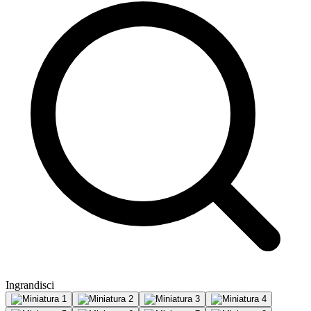
Ingrandisci