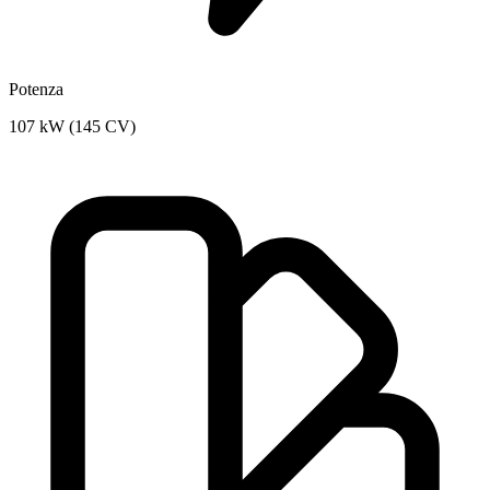
Potenza
107 kW (145 CV)