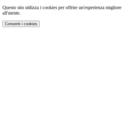
Questo sito utilizza i cookies per offrire un'esperienza migliore
all'utente.
Consenti i cookies