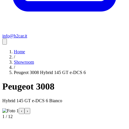
info@b2car.it
Home
/
Showroom
/
Peugeot 3008 Hybrid 145 GT e-DCS 6
Peugeot 3008
Hybrid 145 GT e-DCS 6 Bianco
‹
›
1 / 12