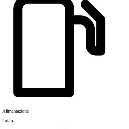
Alimentazione
ibrido