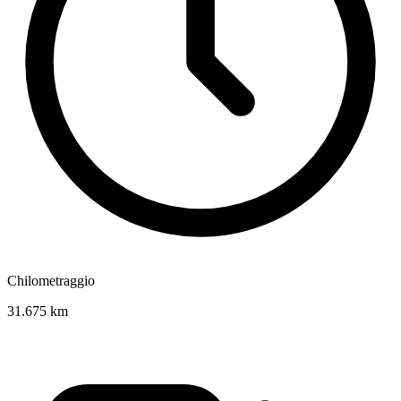
Chilometraggio
31.675 km