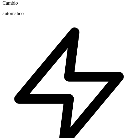
Cambio
automatico