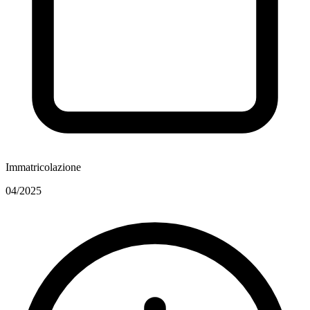
Immatricolazione
04/2025