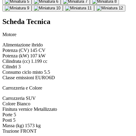
Scheda Tecnica
Motore
Alimentazione
ibrido
Potenza (CV)
145 CV
Potenza (kW)
107 kW
Cilindrata (cc)
1.199 cc
Cilindri
3
Consumo ciclo misto
5.5
Classe emissioni
EURO6D
Carrozzeria e Colore
Carrozzeria
SUV
Colore
Bianco
Finitura vernice
Metallizzato
Porte
5
Posti
5
Massa (kg)
1573 kg
Trazione
FRONT