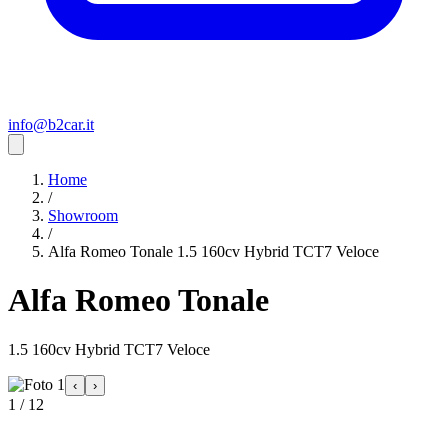
info@b2car.it
Home
/
Showroom
/
Alfa Romeo Tonale 1.5 160cv Hybrid TCT7 Veloce
Alfa Romeo Tonale
1.5 160cv Hybrid TCT7 Veloce
‹
›
1 / 12