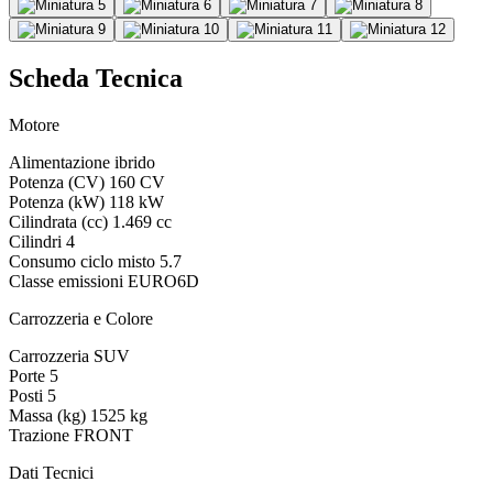
Scheda Tecnica
Motore
Alimentazione
ibrido
Potenza (CV)
160 CV
Potenza (kW)
118 kW
Cilindrata (cc)
1.469 cc
Cilindri
4
Consumo ciclo misto
5.7
Classe emissioni
EURO6D
Carrozzeria e Colore
Carrozzeria
SUV
Porte
5
Posti
5
Massa (kg)
1525 kg
Trazione
FRONT
Dati Tecnici