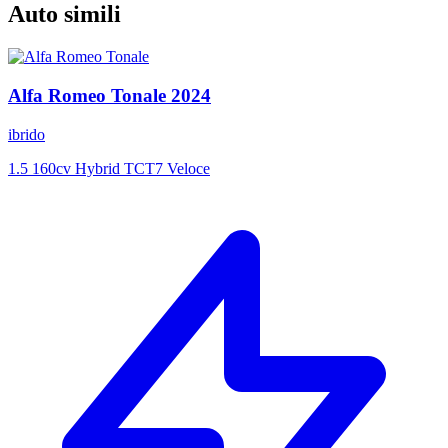
Auto simili
Alfa Romeo
Tonale
2024
ibrido
1.5 160cv Hybrid TCT7 Veloce