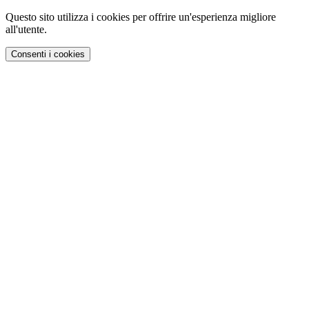
Questo sito utilizza i cookies per offrire un'esperienza migliore
all'utente.
Consenti i cookies