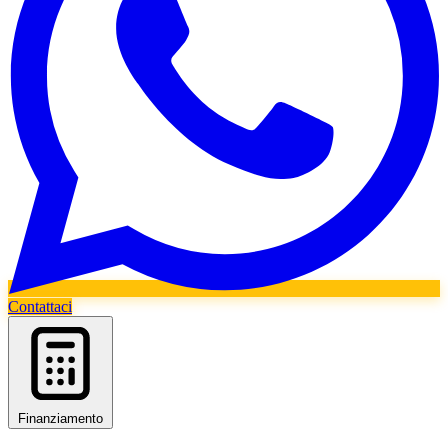
Contattaci
Finanziamento