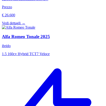
Prezzo
€ 26.600
Vedi dettagli →
Alfa Romeo
Tonale
2025
ibrido
1.5 160cv Hybrid TCT7 Veloce