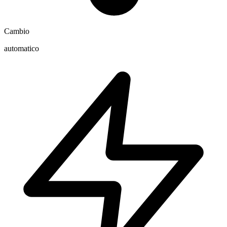
Cambio
automatico