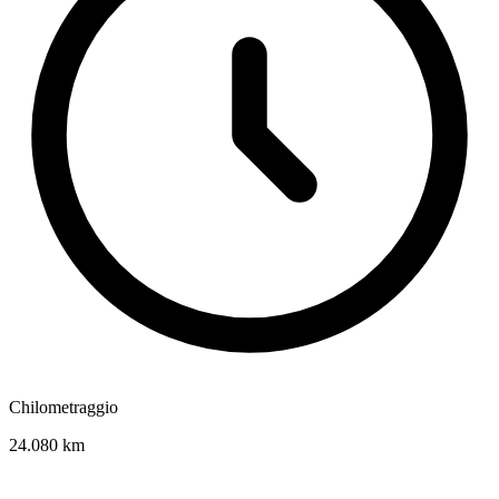
Chilometraggio
24.080 km