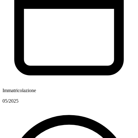
Immatricolazione
05/2025