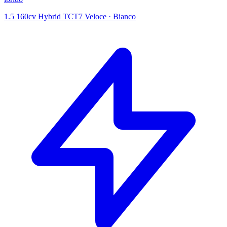
1.5 160cv Hybrid TCT7 Veloce
·
Bianco