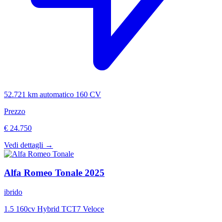
52.721 km
automatico
160 CV
Prezzo
€ 24.750
Vedi dettagli →
Alfa Romeo
Tonale
2025
ibrido
1.5 160cv Hybrid TCT7 Veloce