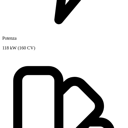
Potenza
118 kW (160 CV)