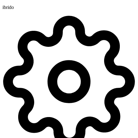
ibrido