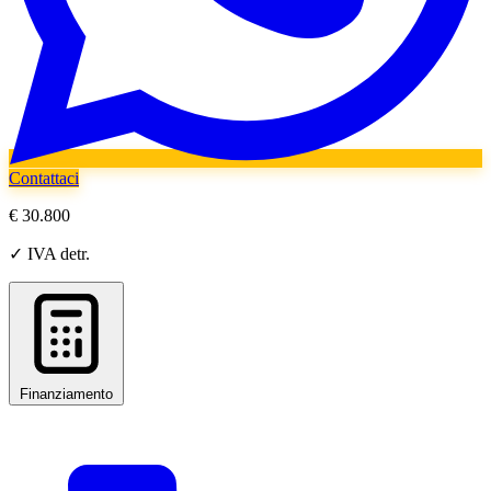
Contattaci
€ 30.800
✓ IVA detr.
Finanziamento