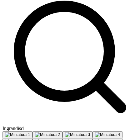
Ingrandisci