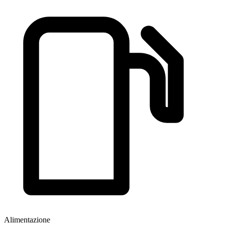
Alimentazione