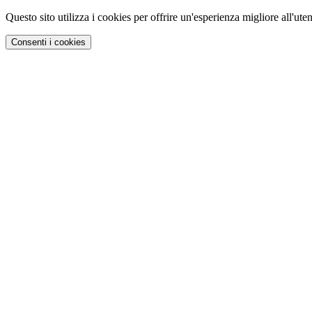
Questo sito utilizza i cookies per offrire un'esperienza migliore all'uten
Consenti i cookies