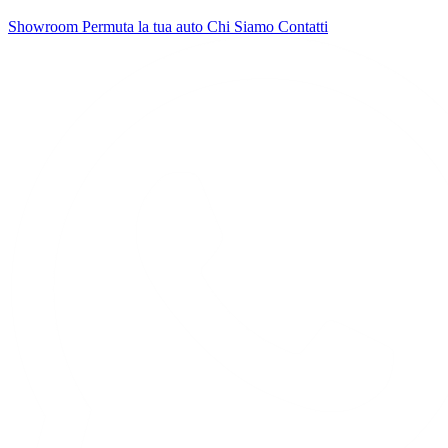
Showroom
Permuta la tua auto
Chi Siamo
Contatti