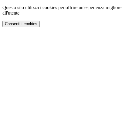
Questo sito utilizza i cookies per offrire un'esperienza migliore
all'utente.
Consenti i cookies