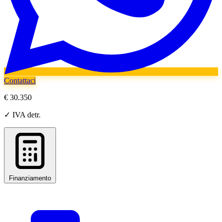
Contattaci
€ 30.350
✓ IVA detr.
Finanziamento