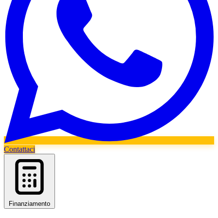
Contattaci
Finanziamento