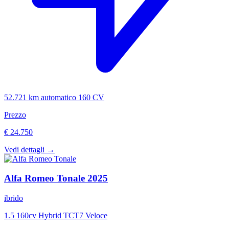
52.721 km
automatico
160 CV
Prezzo
€ 24.750
Vedi dettagli →
Alfa Romeo
Tonale
2025
ibrido
1.5 160cv Hybrid TCT7 Veloce