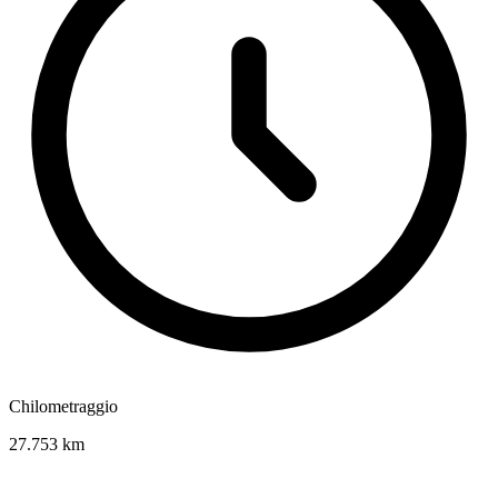
Chilometraggio
27.753 km