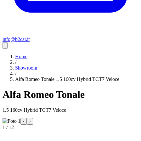
info@b2car.it
Home
/
Showroom
/
Alfa Romeo Tonale 1.5 160cv Hybrid TCT7 Veloce
Alfa Romeo Tonale
1.5 160cv Hybrid TCT7 Veloce
‹
›
1 / 12