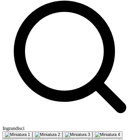
Ingrandisci