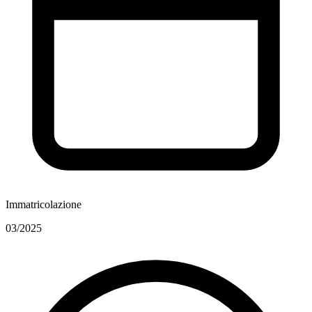
Immatricolazione
03/2025