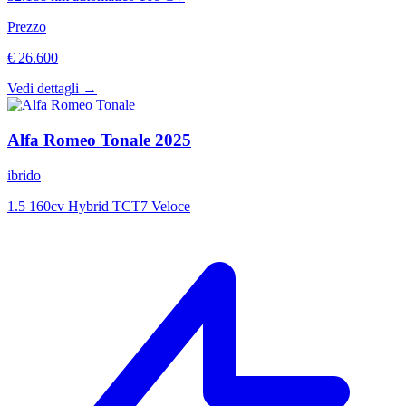
Prezzo
€ 26.600
Vedi dettagli →
Alfa Romeo
Tonale
2025
ibrido
1.5 160cv Hybrid TCT7 Veloce