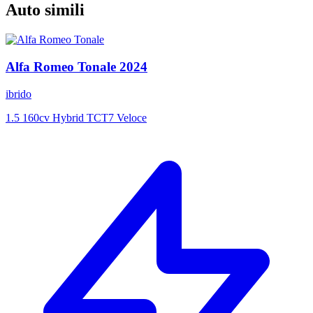
Auto simili
Alfa Romeo
Tonale
2024
ibrido
1.5 160cv Hybrid TCT7 Veloce