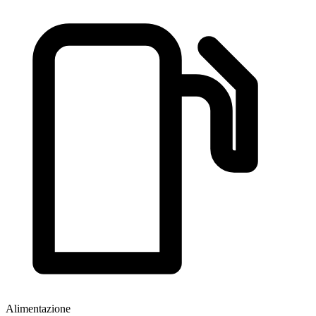
Alimentazione