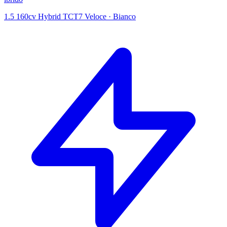
1.5 160cv Hybrid TCT7 Veloce
·
Bianco