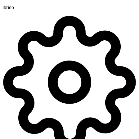
ibrido