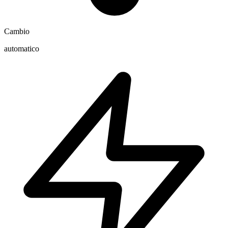
Cambio
automatico