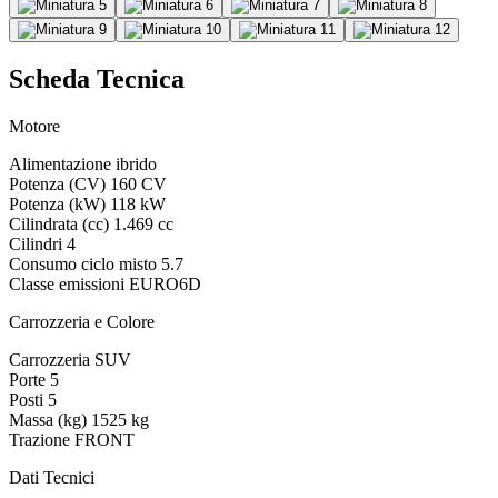
Scheda Tecnica
Motore
Alimentazione
ibrido
Potenza (CV)
160 CV
Potenza (kW)
118 kW
Cilindrata (cc)
1.469 cc
Cilindri
4
Consumo ciclo misto
5.7
Classe emissioni
EURO6D
Carrozzeria e Colore
Carrozzeria
SUV
Porte
5
Posti
5
Massa (kg)
1525 kg
Trazione
FRONT
Dati Tecnici