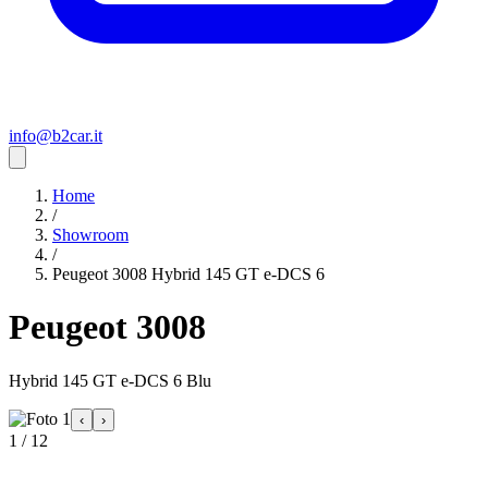
info@b2car.it
Home
/
Showroom
/
Peugeot 3008 Hybrid 145 GT e-DCS 6
Peugeot 3008
Hybrid 145 GT e-DCS 6 Blu
‹
›
1 / 12