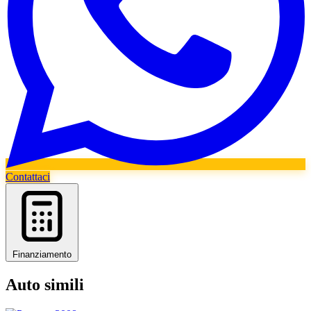
Contattaci
Finanziamento
Auto simili