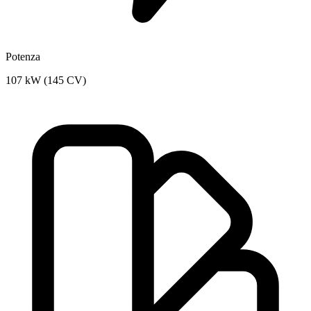
Potenza
107 kW (145 CV)