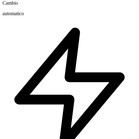
Cambio
automatico