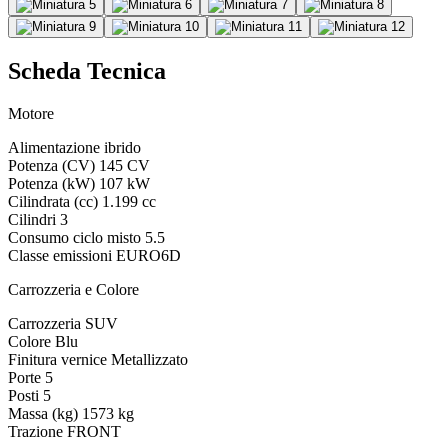
Scheda Tecnica
Motore
Alimentazione
ibrido
Potenza (CV)
145 CV
Potenza (kW)
107 kW
Cilindrata (cc)
1.199 cc
Cilindri
3
Consumo ciclo misto
5.5
Classe emissioni
EURO6D
Carrozzeria e Colore
Carrozzeria
SUV
Colore
Blu
Finitura vernice
Metallizzato
Porte
5
Posti
5
Massa (kg)
1573 kg
Trazione
FRONT