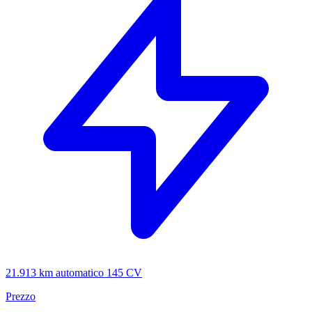
21.913 km
automatico
145 CV
Prezzo