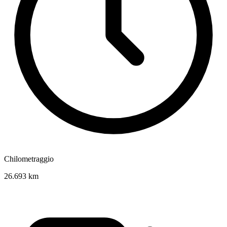
Chilometraggio
26.693 km