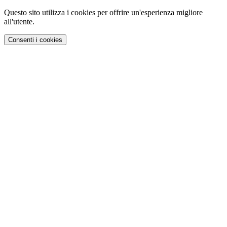
Questo sito utilizza i cookies per offrire un'esperienza migliore
all'utente.
Consenti i cookies