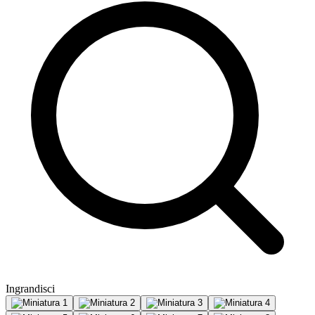
Ingrandisci