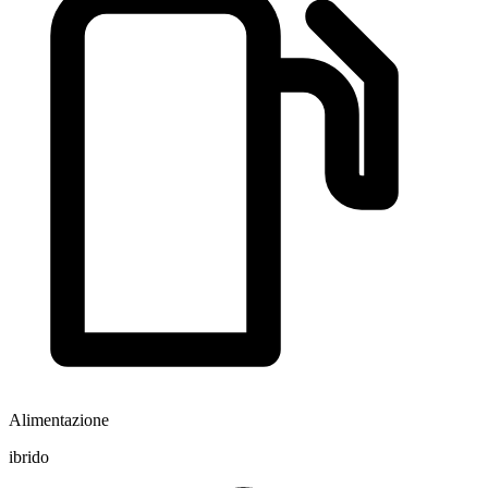
Alimentazione
ibrido