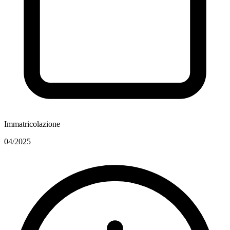
Immatricolazione
04/2025