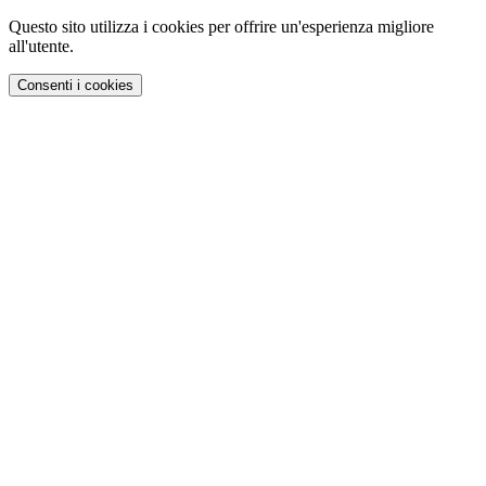
Questo sito utilizza i cookies per offrire un'esperienza migliore
all'utente.
Consenti i cookies