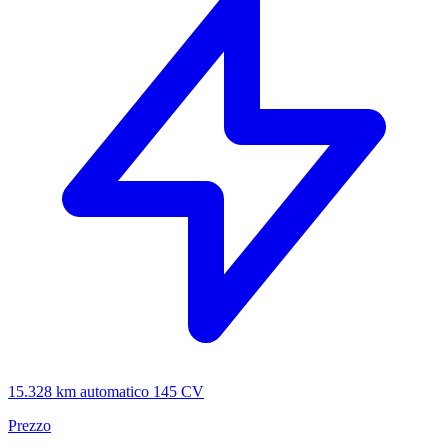
15.328 km
automatico
145 CV
Prezzo