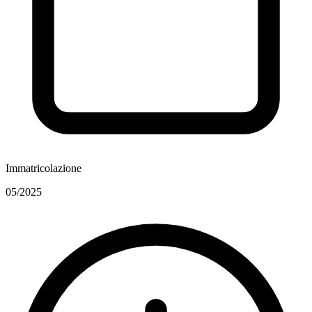
Immatricolazione
05/2025