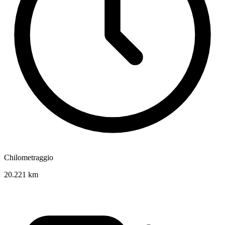
Chilometraggio
20.221 km