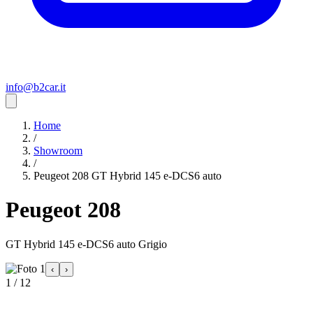
info@b2car.it
Home
/
Showroom
/
Peugeot 208 GT Hybrid 145 e-DCS6 auto
Peugeot 208
GT Hybrid 145 e-DCS6 auto Grigio
‹
›
1 / 12