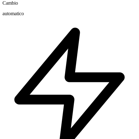
Cambio
automatico