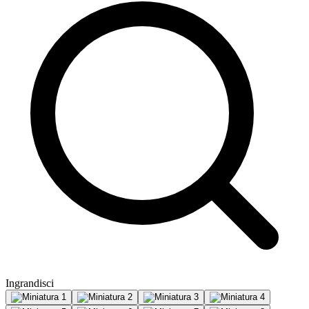
Ingrandisci