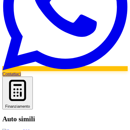
Contattaci
Finanziamento
Auto simili