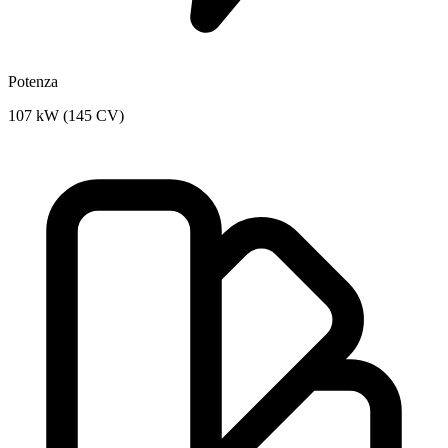
Potenza
107 kW (145 CV)