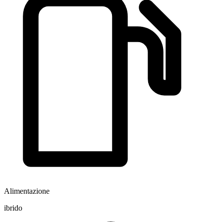
Alimentazione
ibrido