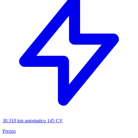
30.310 km
automatico
145 CV
Prezzo