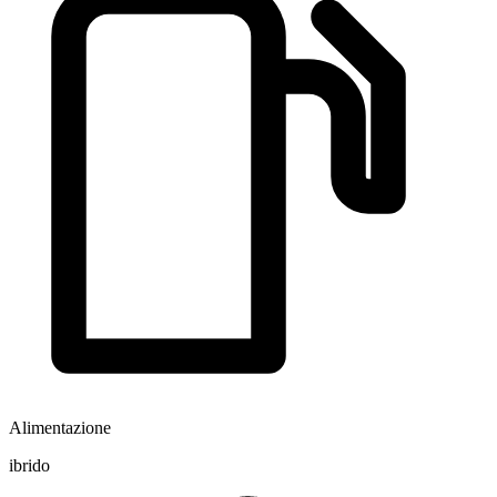
Alimentazione
ibrido