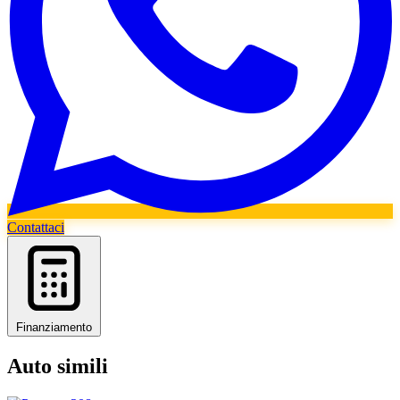
Contattaci
Finanziamento
Auto simili