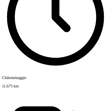
Chilometraggio
11.675 km