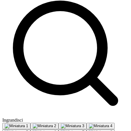
Ingrandisci