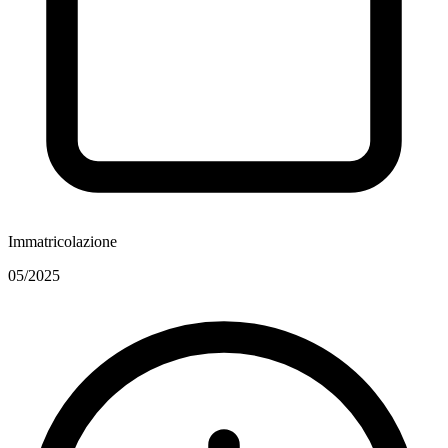
Immatricolazione
05/2025