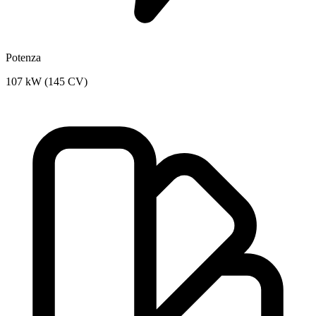
Potenza
107 kW (145 CV)