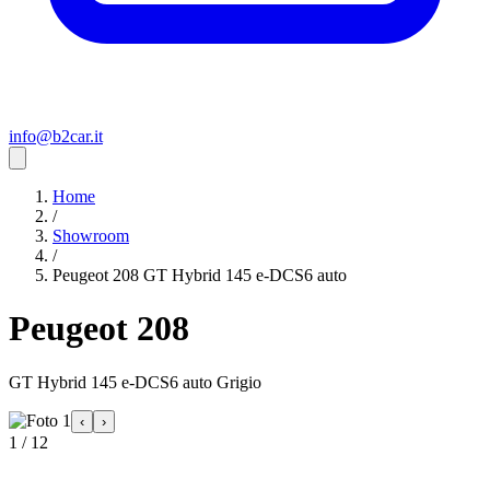
info@b2car.it
Home
/
Showroom
/
Peugeot 208 GT Hybrid 145 e-DCS6 auto
Peugeot 208
GT Hybrid 145 e-DCS6 auto Grigio
‹
›
1 / 12