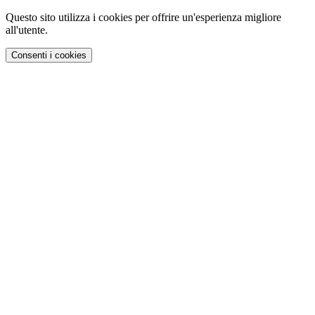
Questo sito utilizza i cookies per offrire un'esperienza migliore
all'utente.
Consenti i cookies