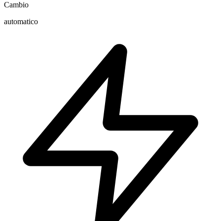
Cambio
automatico