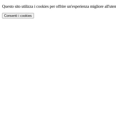
Questo sito utilizza i cookies per offrire un'esperienza migliore all'uten
Consenti i cookies