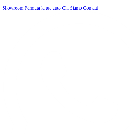
Showroom
Permuta la tua auto
Chi Siamo
Contatti