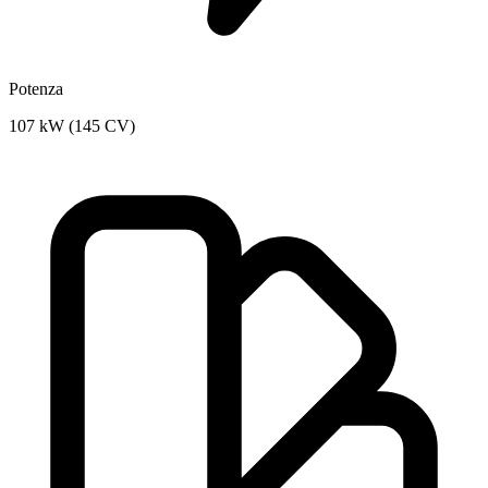
Potenza
107 kW (145 CV)