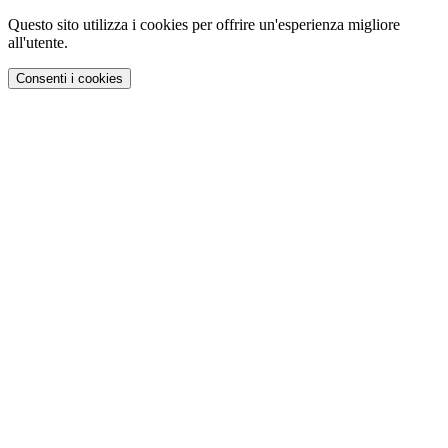
Questo sito utilizza i cookies per offrire un'esperienza migliore
all'utente.
Consenti i cookies