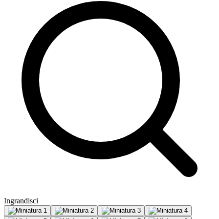
Ingrandisci