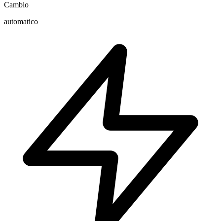
Cambio
automatico