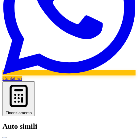
Contattaci
Finanziamento
Auto simili