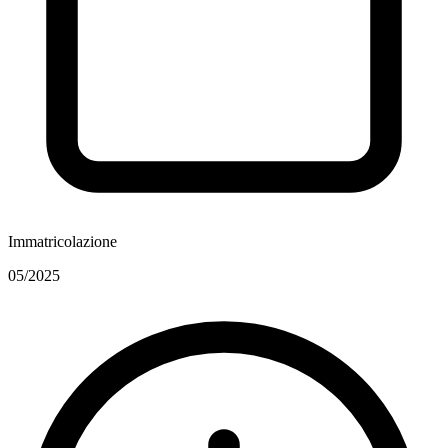
Immatricolazione
05/2025