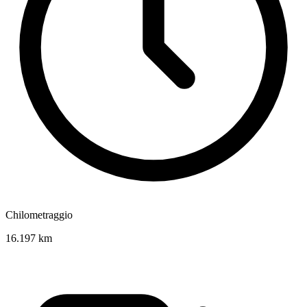
Chilometraggio
16.197 km