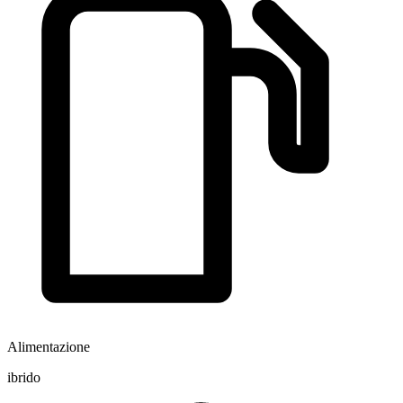
Alimentazione
ibrido