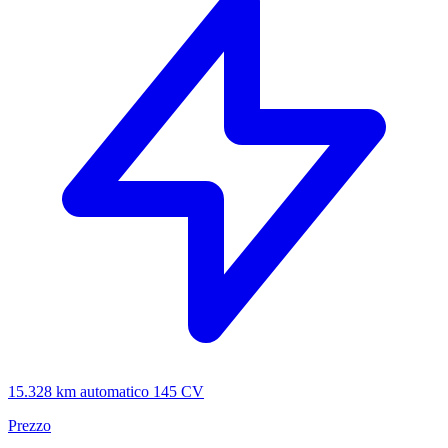
15.328 km
automatico
145 CV
Prezzo