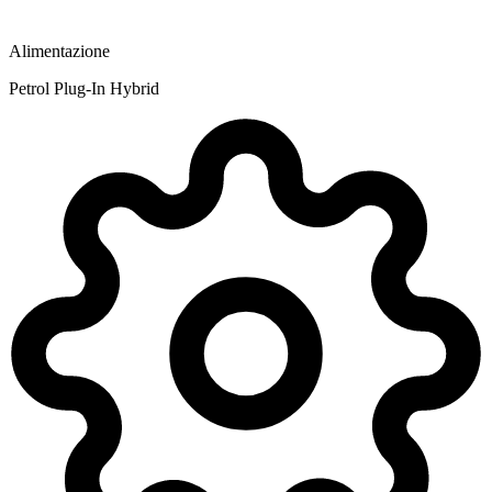
Alimentazione
Petrol Plug-In Hybrid