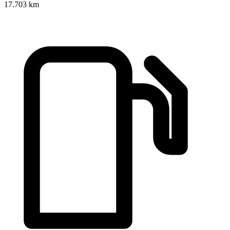
17.703 km