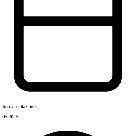
Immatricolazione
05/2025