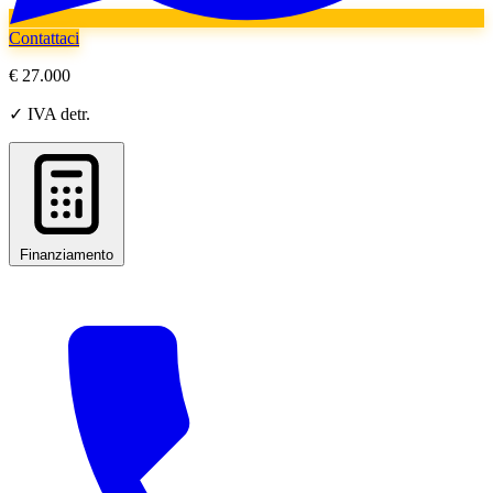
Contattaci
€ 27.000
✓ IVA detr.
Finanziamento