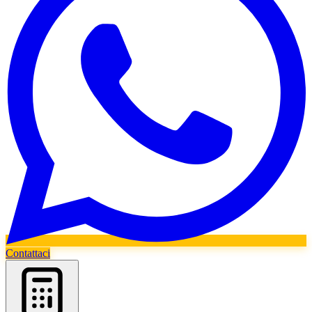
Contattaci