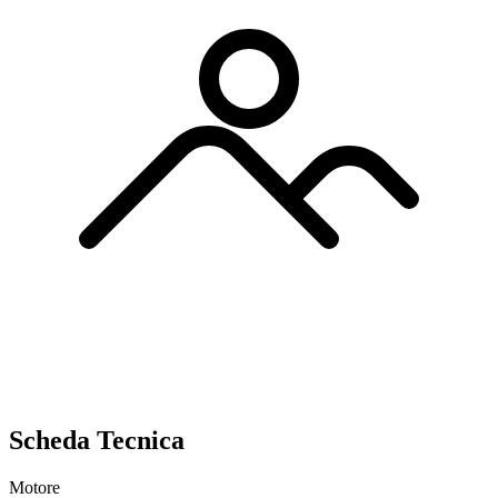
Scheda Tecnica
Motore