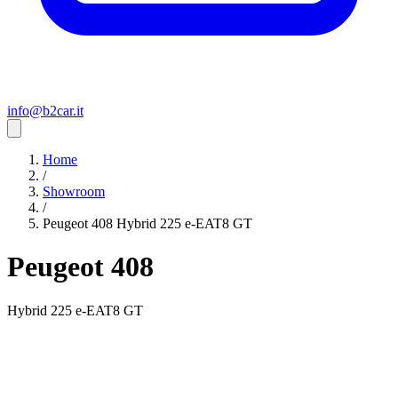
info@b2car.it
Home
/
Showroom
/
Peugeot 408 Hybrid 225 e-EAT8 GT
Peugeot 408
Hybrid 225 e-EAT8 GT