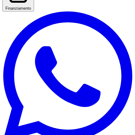
Finanziamento