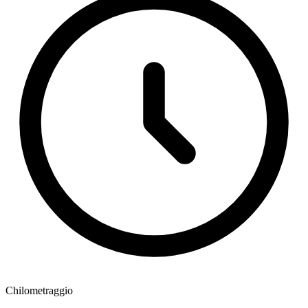
Chilometraggio