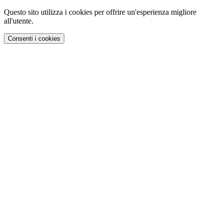
Questo sito utilizza i cookies per offrire un'esperienza migliore
all'utente.
Consenti i cookies