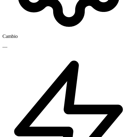
Cambio
—