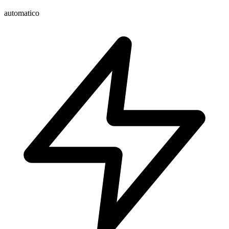
automatico