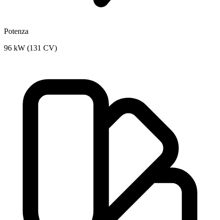
Potenza
96 kW (131 CV)