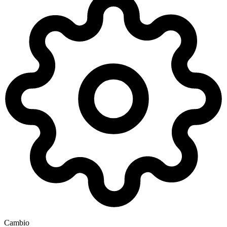
Cambio