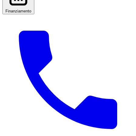
Finanziamento