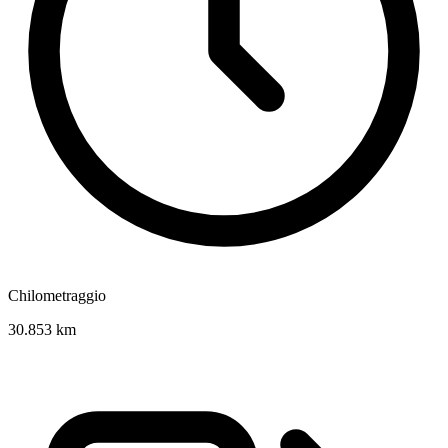
Chilometraggio
30.853 km