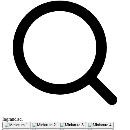
Ingrandisci