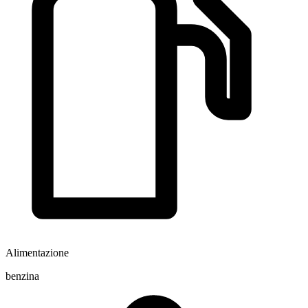
Alimentazione
benzina