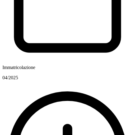
Immatricolazione
04/2025