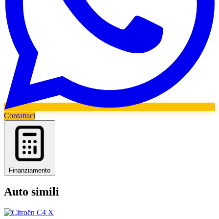
Contattaci
Finanziamento
Auto simili