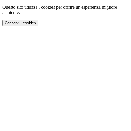
Questo sito utilizza i cookies per offrire un'esperienza migliore
all'utente.
Consenti i cookies