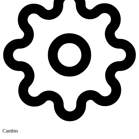
Cambio