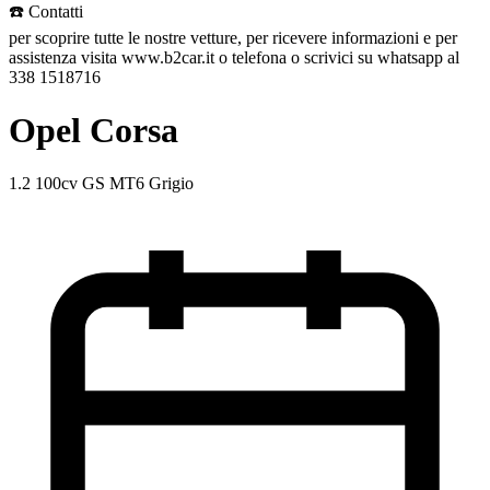
☎️ Contatti
per scoprire tutte le nostre vetture, per ricevere informazioni e per
assistenza visita www.b2car.it o telefona o scrivici su whatsapp al
338 1518716
Opel Corsa
1.2 100cv GS MT6 Grigio