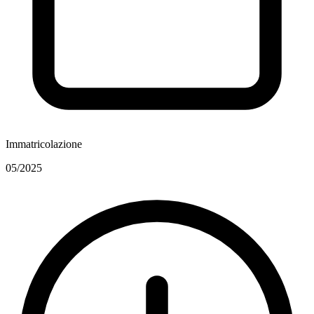
Immatricolazione
05/2025