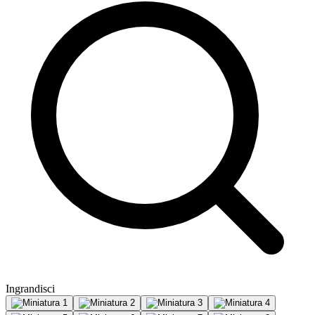
Ingrandisci