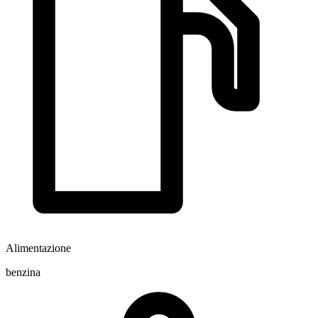
Alimentazione
benzina