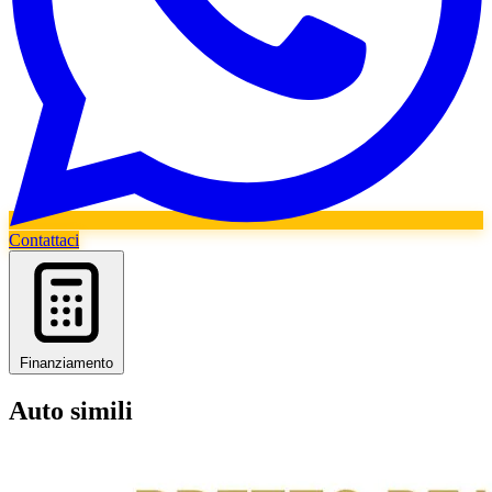
Contattaci
Finanziamento
Auto simili