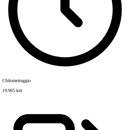
Chilometraggio
19.965 km