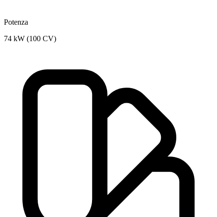
Potenza
74 kW (100 CV)