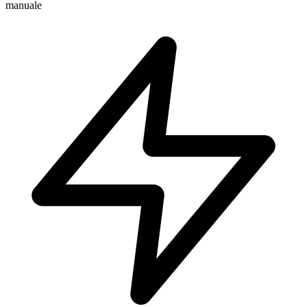
manuale