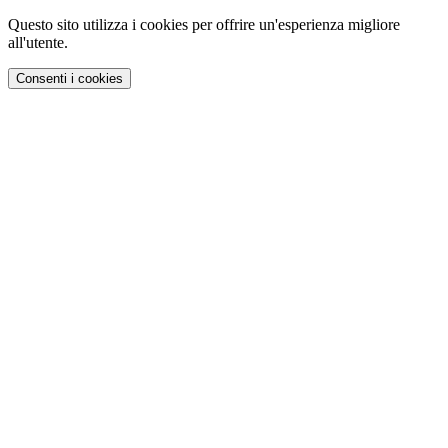
Questo sito utilizza i cookies per offrire un'esperienza migliore
all'utente.
Consenti i cookies