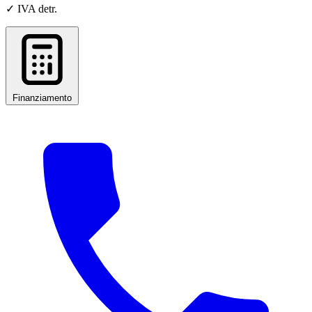
✓ IVA detr.
Finanziamento