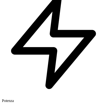
Potenza