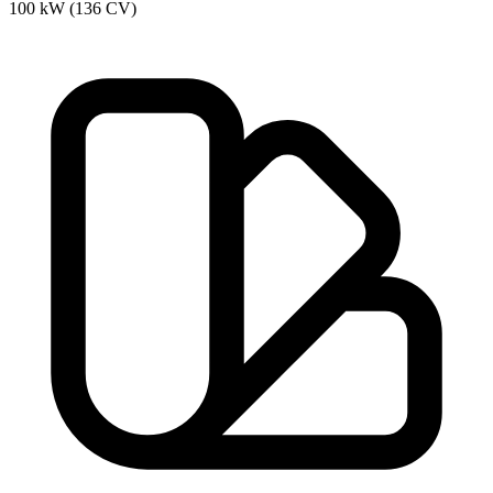
100 kW (136 CV)