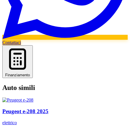
Contattaci
Finanziamento
Auto simili
Peugeot
e-208
2025
elettrico