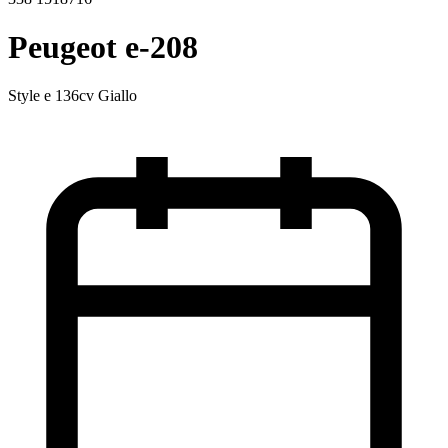
Peugeot e-208
Style e 136cv Giallo