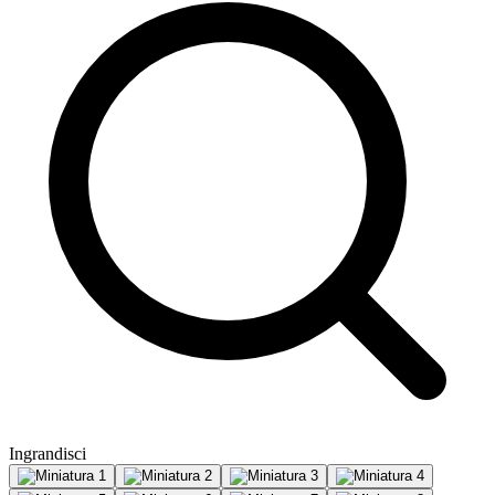
Ingrandisci