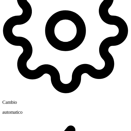
Cambio
automatico