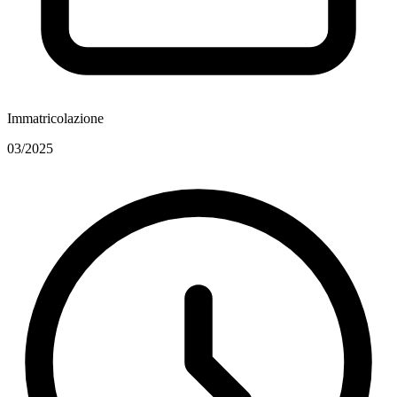
Immatricolazione
03/2025