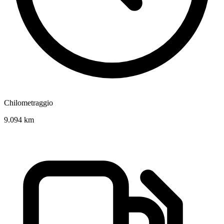
Chilometraggio
9.094 km