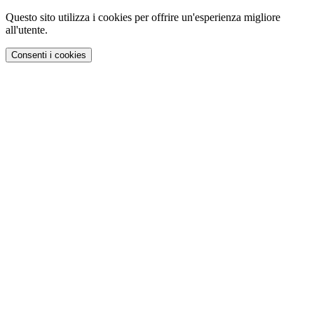
Questo sito utilizza i cookies per offrire un'esperienza migliore
all'utente.
Consenti i cookies