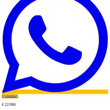
Contattaci
€ 22.990