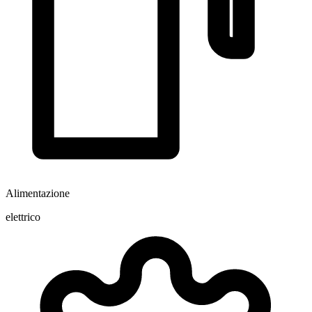
Alimentazione
elettrico