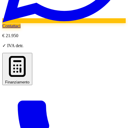
Contattaci
€ 21.950
✓ IVA detr.
Finanziamento