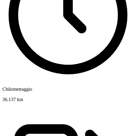
Chilometraggio
36.137 km