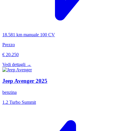
18.581 km
manuale
100 CV
Prezzo
€ 20.250
Vedi dettagli →
Jeep
Avenger
2025
benzina
1.2 Turbo Summit