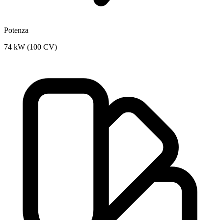
Potenza
74 kW (100 CV)