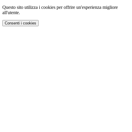
Questo sito utilizza i cookies per offrire un'esperienza migliore
all'utente.
Consenti i cookies