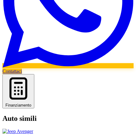
Contattaci
Finanziamento
Auto simili