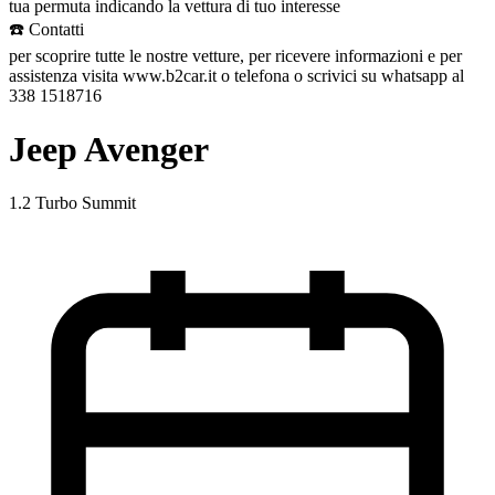
tua permuta indicando la vettura di tuo interesse
☎️ Contatti
per scoprire tutte le nostre vetture, per ricevere informazioni e per
assistenza visita www.b2car.it o telefona o scrivici su whatsapp al
338 1518716
Jeep Avenger
1.2 Turbo Summit