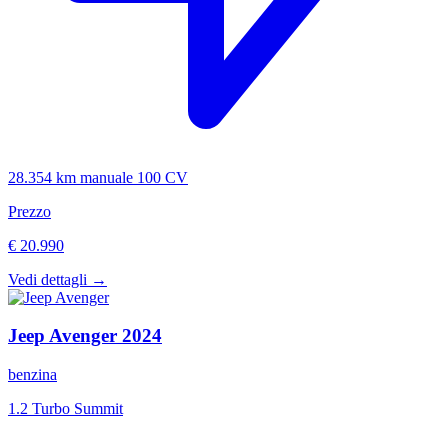
28.354 km
manuale
100 CV
Prezzo
€ 20.990
Vedi dettagli →
Jeep
Avenger
2024
benzina
1.2 Turbo Summit