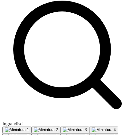
Ingrandisci