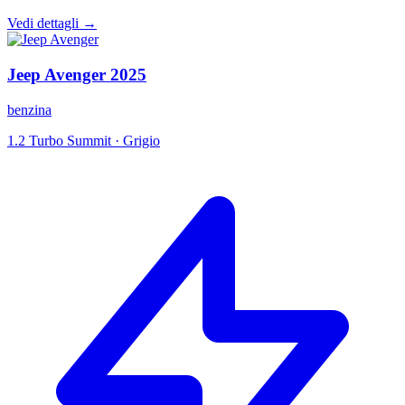
Vedi dettagli →
Jeep
Avenger
2025
benzina
1.2 Turbo Summit
·
Grigio