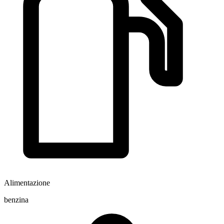
Alimentazione
benzina