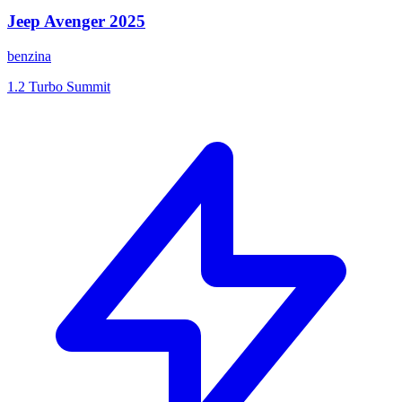
Jeep
Avenger
2025
benzina
1.2 Turbo Summit