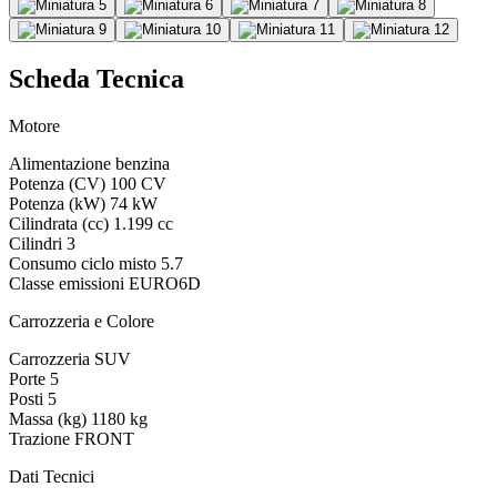
Scheda Tecnica
Motore
Alimentazione
benzina
Potenza (CV)
100 CV
Potenza (kW)
74 kW
Cilindrata (cc)
1.199 cc
Cilindri
3
Consumo ciclo misto
5.7
Classe emissioni
EURO6D
Carrozzeria e Colore
Carrozzeria
SUV
Porte
5
Posti
5
Massa (kg)
1180 kg
Trazione
FRONT
Dati Tecnici