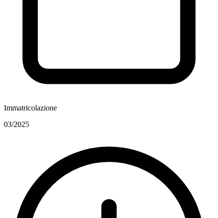
Immatricolazione
03/2025