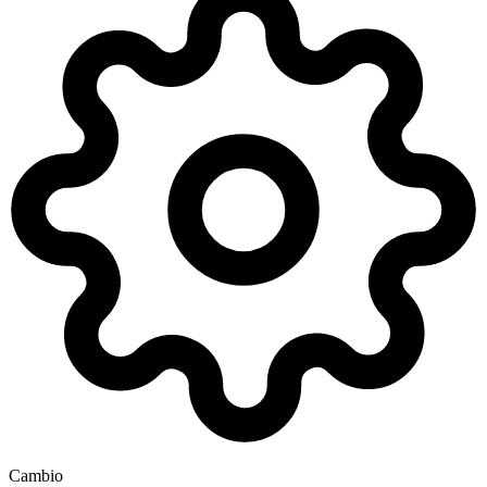
Cambio