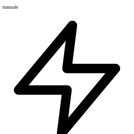
manuale