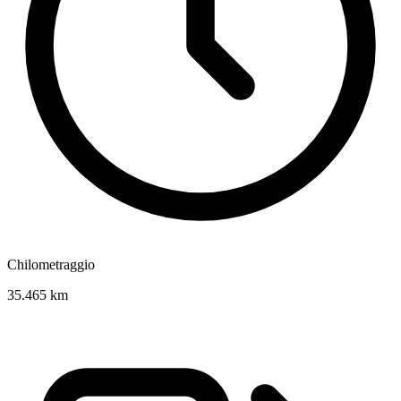
Chilometraggio
35.465 km