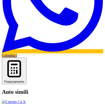
Contattaci
Finanziamento
Auto simili