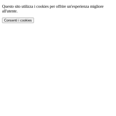
Questo sito utilizza i cookies per offrire un'esperienza migliore
all'utente.
Consenti i cookies