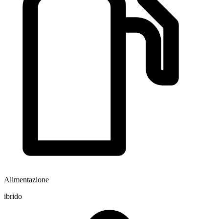
Alimentazione
ibrido