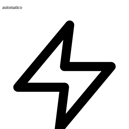
automatico