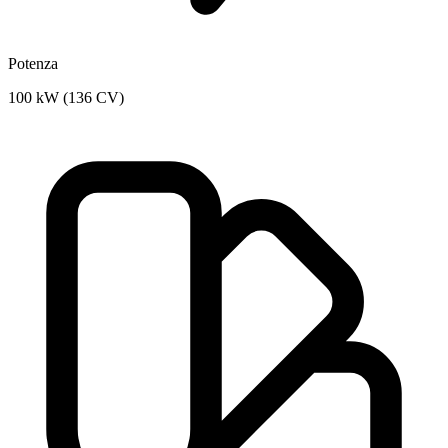
Potenza
100 kW (136 CV)