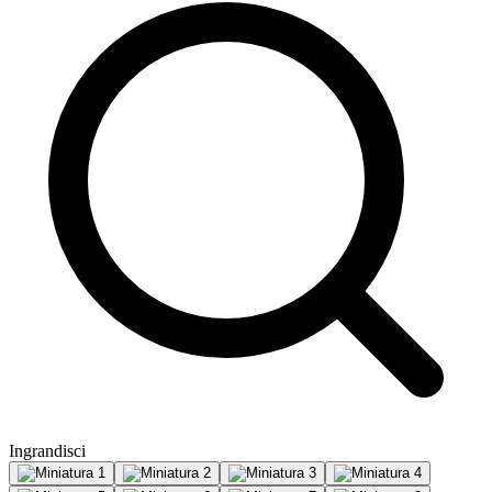
Ingrandisci