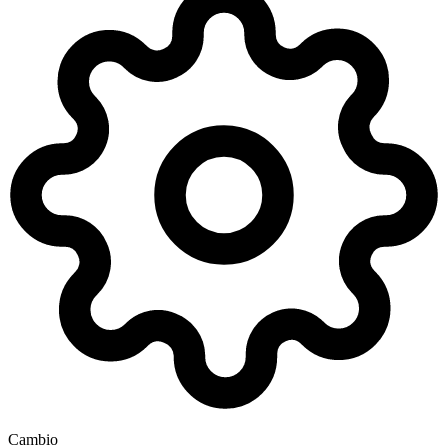
Cambio