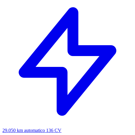
29.050 km
automatico
136 CV