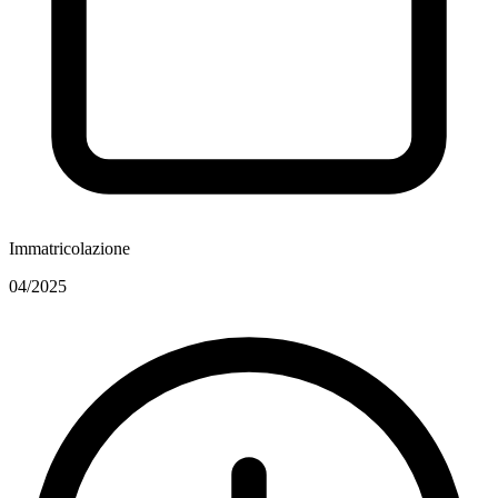
Immatricolazione
04/2025