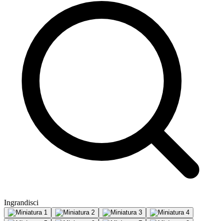
Ingrandisci