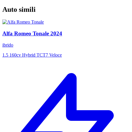
Auto simili
Alfa Romeo
Tonale
2024
ibrido
1.5 160cv Hybrid TCT7 Veloce