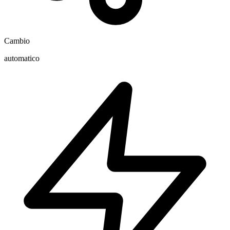
Cambio
automatico