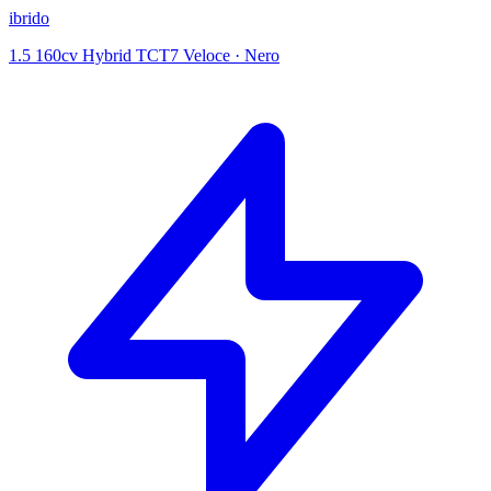
ibrido
1.5 160cv Hybrid TCT7 Veloce
·
Nero