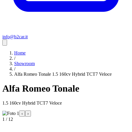
info@b2car.it
Home
/
Showroom
/
Alfa Romeo Tonale 1.5 160cv Hybrid TCT7 Veloce
Alfa Romeo Tonale
1.5 160cv Hybrid TCT7 Veloce
‹
›
1 / 12