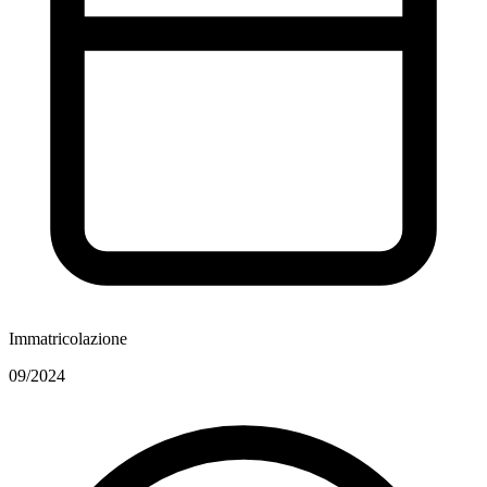
Immatricolazione
09/2024