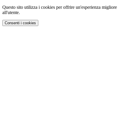
Questo sito utilizza i cookies per offrire un'esperienza migliore
all'utente.
Consenti i cookies