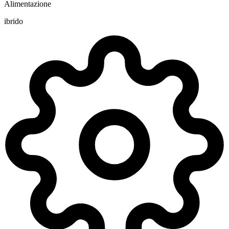
Alimentazione
ibrido