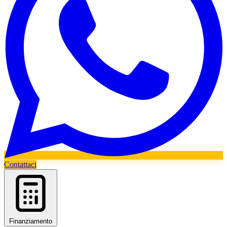
Contattaci
Finanziamento