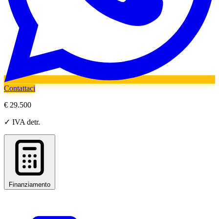
Contattaci
€ 29.500
✓ IVA detr.
Finanziamento