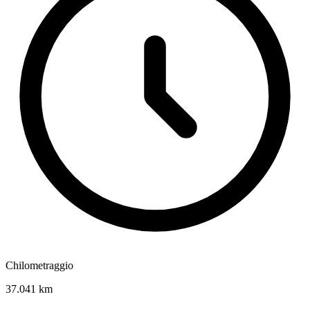
Chilometraggio
37.041 km