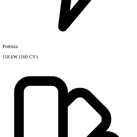
Potenza
118 kW (160 CV)