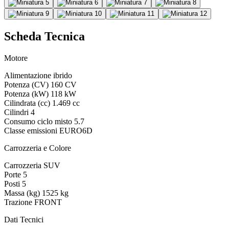
Scheda Tecnica
Motore
Alimentazione
ibrido
Potenza (CV)
160 CV
Potenza (kW)
118 kW
Cilindrata (cc)
1.469 cc
Cilindri
4
Consumo ciclo misto
5.7
Classe emissioni
EURO6D
Carrozzeria e Colore
Carrozzeria
SUV
Porte
5
Posti
5
Massa (kg)
1525 kg
Trazione
FRONT
Dati Tecnici