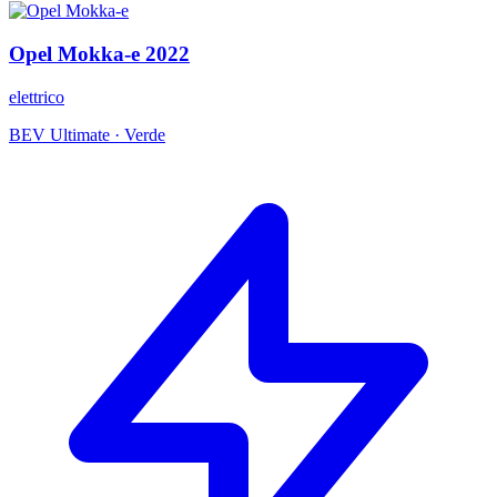
Opel
Mokka-e
2022
elettrico
BEV Ultimate
·
Verde