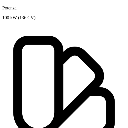
Potenza
100 kW (136 CV)