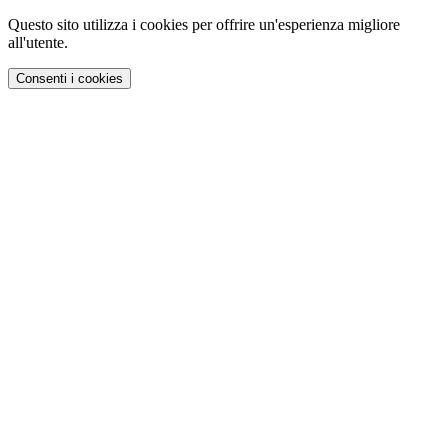
Questo sito utilizza i cookies per offrire un'esperienza migliore
all'utente.
Consenti i cookies