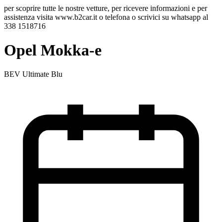
per scoprire tutte le nostre vetture, per ricevere informazioni e per
assistenza visita www.b2car.it o telefona o scrivici su whatsapp al
338 1518716
Opel Mokka-e
BEV Ultimate Blu