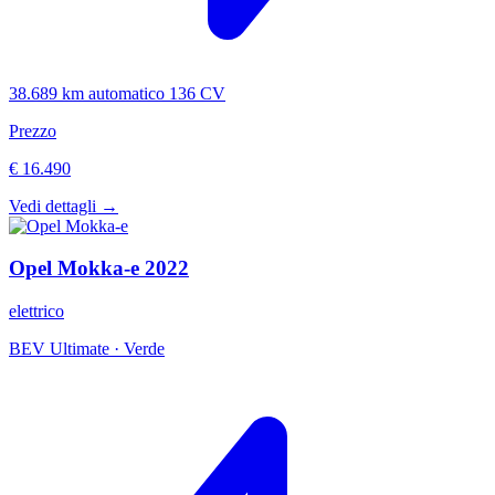
38.689 km
automatico
136 CV
Prezzo
€ 16.490
Vedi dettagli →
Opel
Mokka-e
2022
elettrico
BEV Ultimate
·
Verde