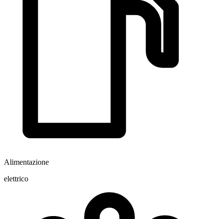
Alimentazione
elettrico