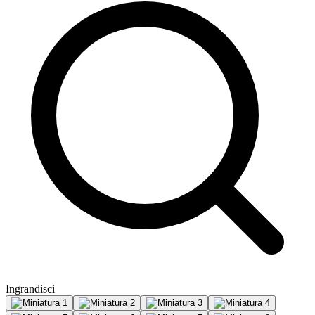
Ingrandisci