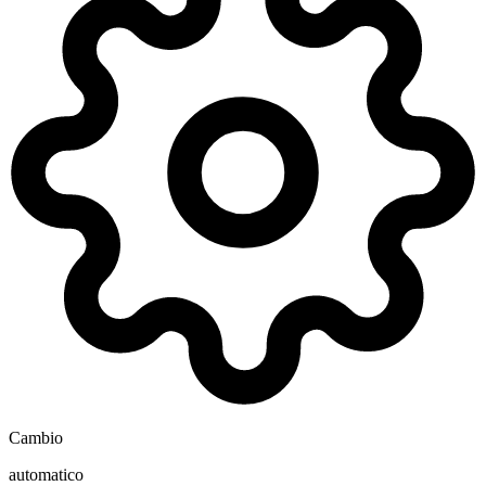
Cambio
automatico