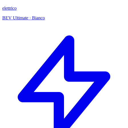
elettrico
BEV Ultimate
·
Bianco