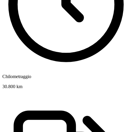
Chilometraggio
30.800 km