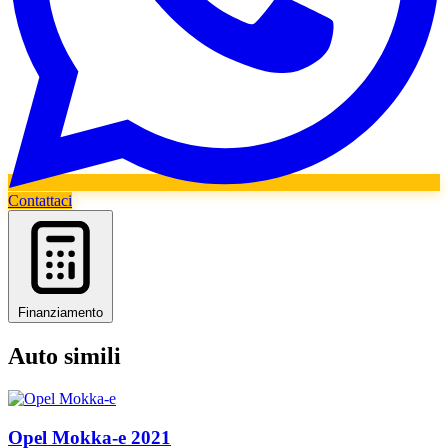
Contattaci
Finanziamento
Auto simili
Opel
Mokka-e
2021