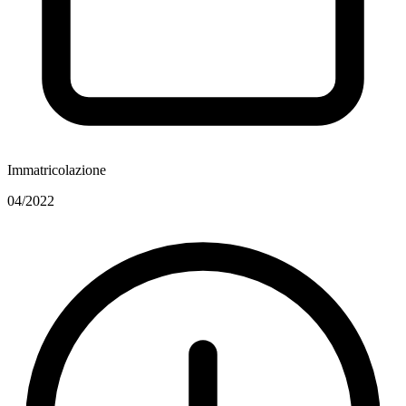
Immatricolazione
04/2022