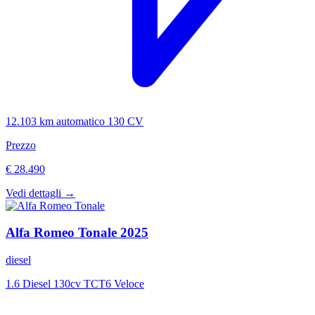
12.103 km
automatico
130 CV
Prezzo
€ 28.490
Vedi dettagli →
Alfa Romeo
Tonale
2025
diesel
1.6 Diesel 130cv TCT6 Veloce