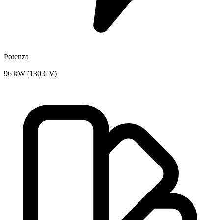
Potenza
96 kW (130 CV)