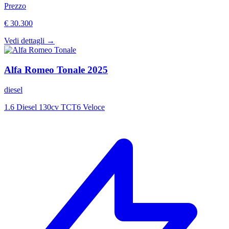
Prezzo
€ 30.300
Vedi dettagli →
Alfa Romeo
Tonale
2025
diesel
1.6 Diesel 130cv TCT6 Veloce