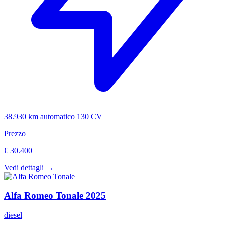
38.930 km
automatico
130 CV
Prezzo
€ 30.400
Vedi dettagli →
Alfa Romeo
Tonale
2025
diesel