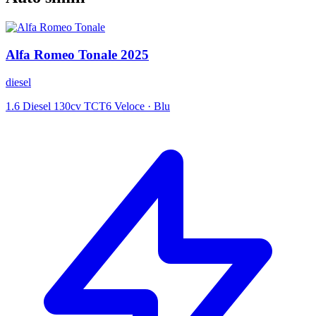
Alfa Romeo
Tonale
2025
diesel
1.6 Diesel 130cv TCT6 Veloce
·
Blu