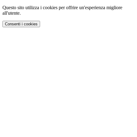
Questo sito utilizza i cookies per offrire un'esperienza migliore
all'utente.
Consenti i cookies