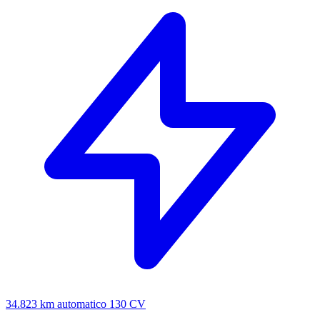
34.823 km
automatico
130 CV