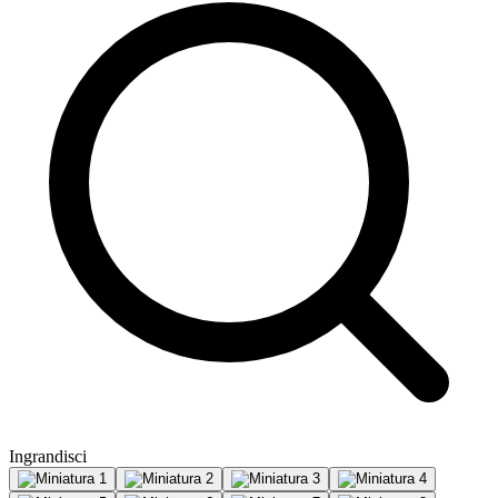
Ingrandisci