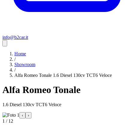
info@b2car.it
Home
/
Showroom
/
Alfa Romeo Tonale 1.6 Diesel 130cv TCT6 Veloce
Alfa Romeo Tonale
1.6 Diesel 130cv TCT6 Veloce
‹
›
1 / 12