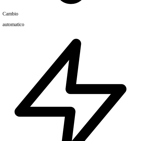
Cambio
automatico