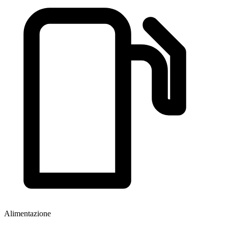
Alimentazione