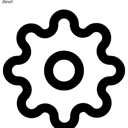
diesel