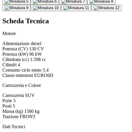
Scheda Tecnica
Motore
Alimentazione
diesel
Potenza (CV)
130 CV
Potenza (kW)
96 kW
Cilindrata (cc)
1.598 cc
Cilindri
4
Consumo ciclo misto
5.4
Classe emissioni
EURO6D
Carrozzeria e Colore
Carrozzeria
SUV
Porte
5
Posti
5
Massa (kg)
1580 kg
Trazione
FRONT
Dati Tecnici