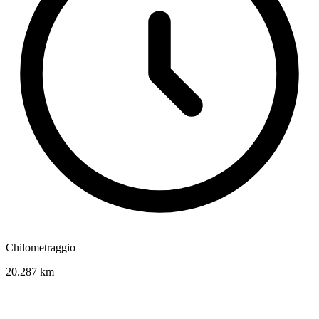
Chilometraggio
20.287 km