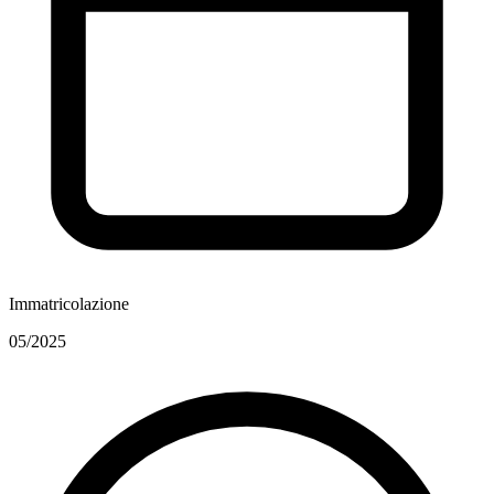
Immatricolazione
05/2025