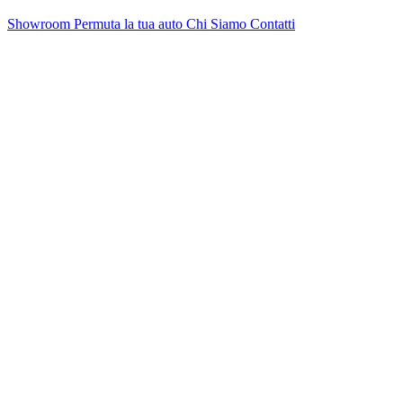
Showroom
Permuta la tua auto
Chi Siamo
Contatti