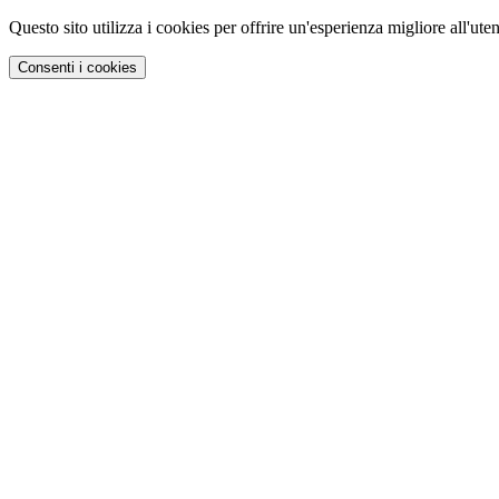
Questo sito utilizza i cookies per offrire un'esperienza migliore all'uten
Consenti i cookies