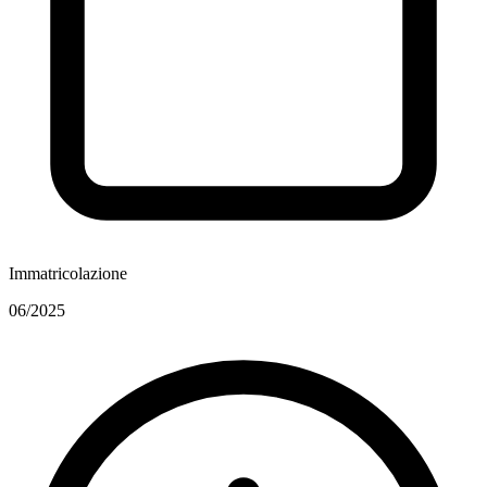
Immatricolazione
06/2025