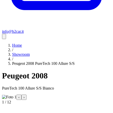
info@b2car.it
Home
/
Showroom
/
Peugeot 2008 PureTech 100 Allure S/S
Peugeot 2008
PureTech 100 Allure S/S Bianco
‹
›
1 / 12