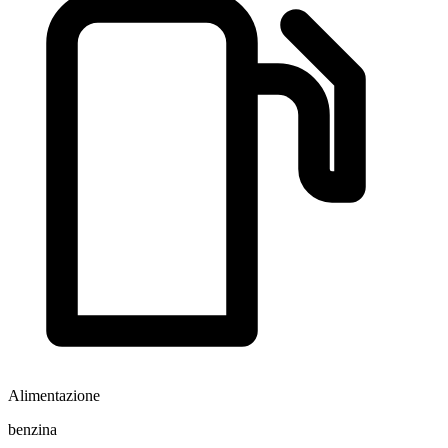
Alimentazione
benzina