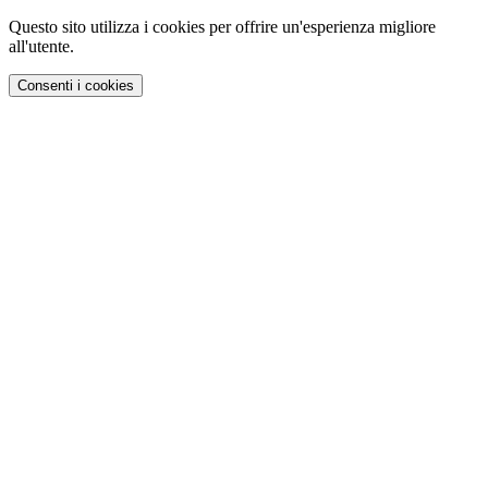
Questo sito utilizza i cookies per offrire un'esperienza migliore
all'utente.
Consenti i cookies