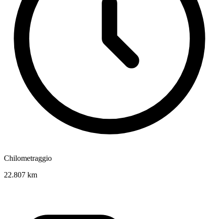
Chilometraggio
22.807 km