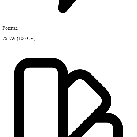
Potenza
75 kW (100 CV)