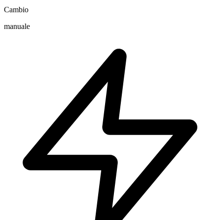
Cambio
manuale