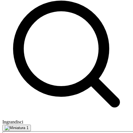
Ingrandisci