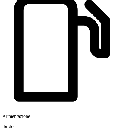
Alimentazione
ibrido