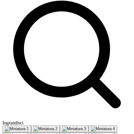
Ingrandisci