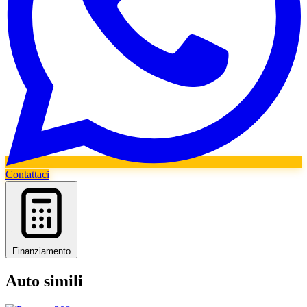
Contattaci
Finanziamento
Auto simili