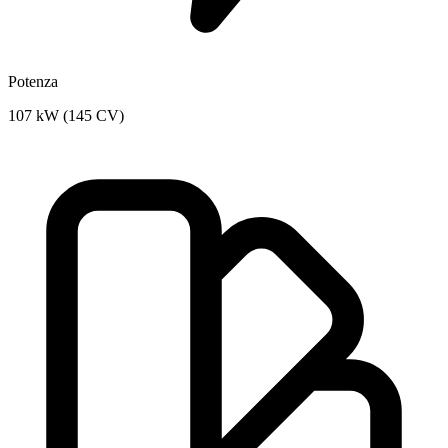
Potenza
107 kW (145 CV)