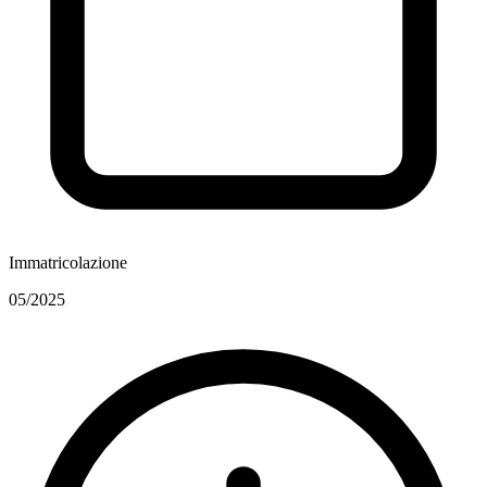
Immatricolazione
05/2025