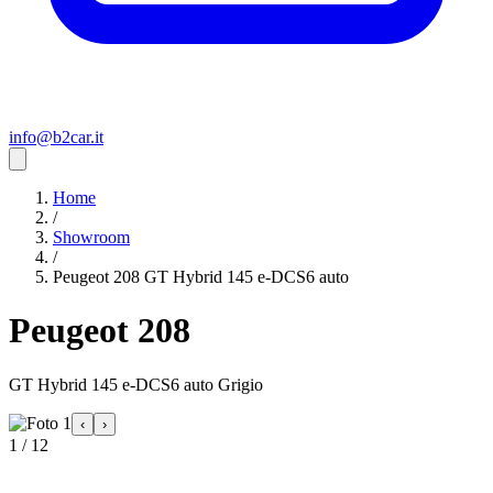
info@b2car.it
Home
/
Showroom
/
Peugeot 208 GT Hybrid 145 e-DCS6 auto
Peugeot 208
GT Hybrid 145 e-DCS6 auto Grigio
‹
›
1 / 12