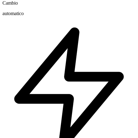
Cambio
automatico