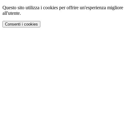
Questo sito utilizza i cookies per offrire un'esperienza migliore
all'utente.
Consenti i cookies