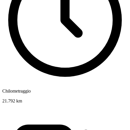
Chilometraggio
21.792 km