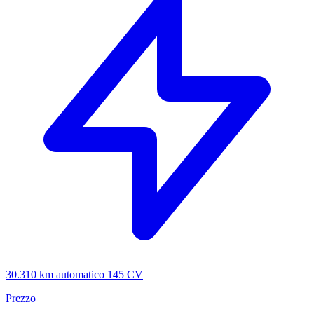
30.310 km
automatico
145 CV
Prezzo