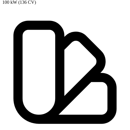
100 kW (136 CV)