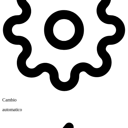
Cambio
automatico