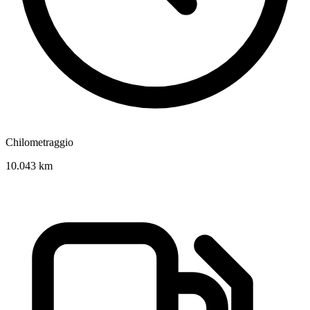
Chilometraggio
10.043 km