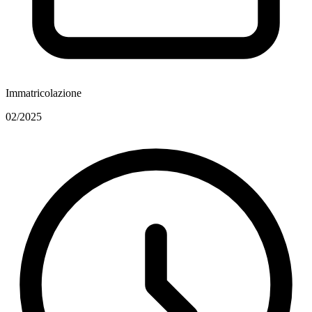
Immatricolazione
02/2025