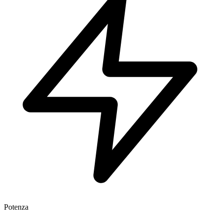
Potenza