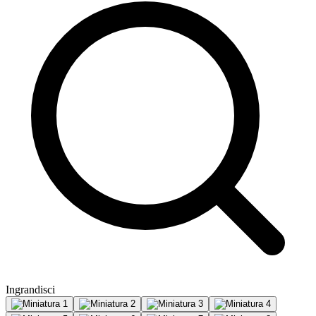
Ingrandisci