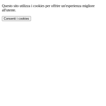
Questo sito utilizza i cookies per offrire un'esperienza migliore
all'utente.
Consenti i cookies