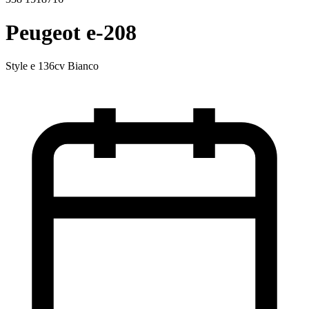
Peugeot e-208
Style e 136cv Bianco