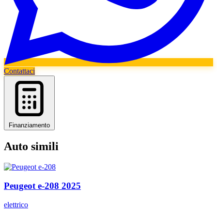
Contattaci
Finanziamento
Auto simili
Peugeot
e-208
2025
elettrico