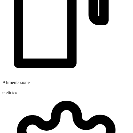
Alimentazione
elettrico