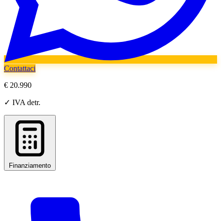
Contattaci
€ 20.990
✓ IVA detr.
Finanziamento