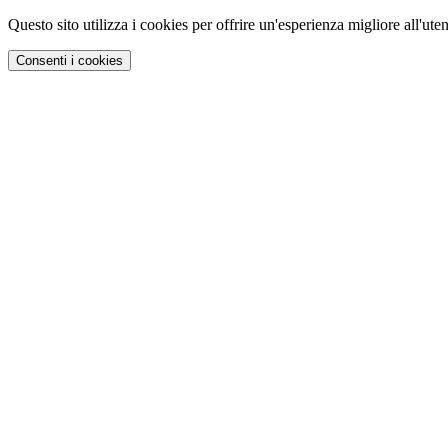
Questo sito utilizza i cookies per offrire un'esperienza migliore all'uten
Consenti i cookies