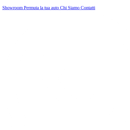
Showroom
Permuta la tua auto
Chi Siamo
Contatti