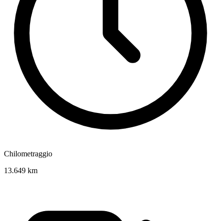
Chilometraggio
13.649 km