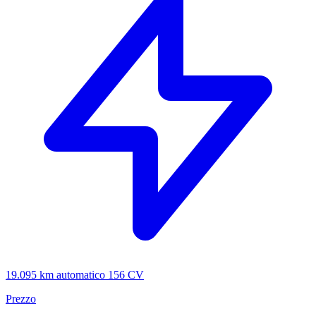
19.095 km
automatico
156 CV
Prezzo