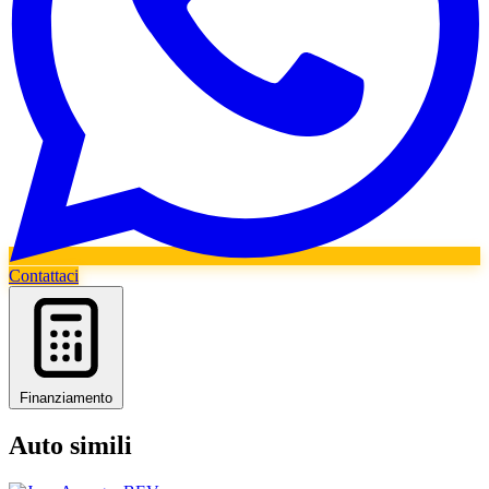
Contattaci
Finanziamento
Auto simili