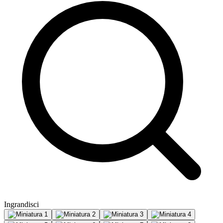
Ingrandisci