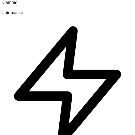
Cambio
automatico