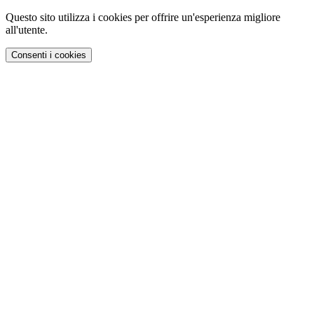
Questo sito utilizza i cookies per offrire un'esperienza migliore
all'utente.
Consenti i cookies