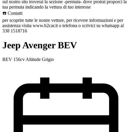
sul nostro sito troverai la sezione -permuta- dove protrai proporci la
tua permuta indicando la vettura di tuo interesse
☎️ Contatti
per scoprire tutte le nostre vetture, per ricevere informazioni e per
assistenza visita www.b2car.it o telefona o scrivici su whatsapp al
338 1518716
Jeep Avenger BEV
BEV 156cv Altitude Grigio