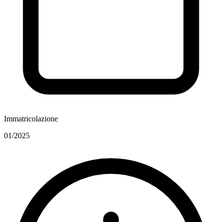
Immatricolazione
01/2025