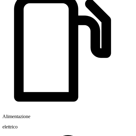
Alimentazione
elettrico