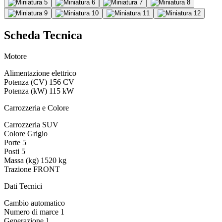
Scheda Tecnica
Motore
Alimentazione
elettrico
Potenza (CV)
156 CV
Potenza (kW)
115 kW
Carrozzeria e Colore
Carrozzeria
SUV
Colore
Grigio
Porte
5
Posti
5
Massa (kg)
1520 kg
Trazione
FRONT
Dati Tecnici
Cambio
automatico
Numero di marce
1
Generazione
1