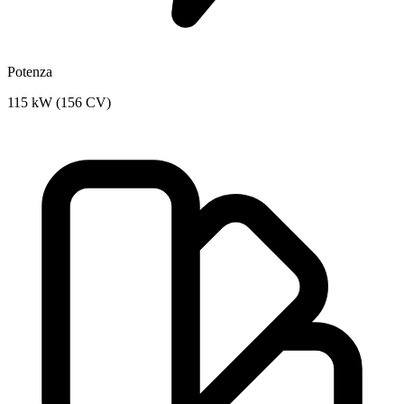
Potenza
115 kW (156 CV)