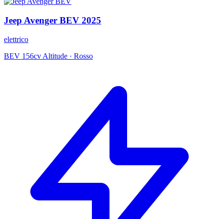
Jeep
Avenger BEV
2025
elettrico
BEV 156cv Altitude
·
Rosso