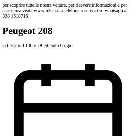
per scoprire tutte le nostre vetture, per ricevere informazioni e per
assistenza visita www.b2car.it o telefona o scrivici su whatsapp al
338 1518716
Peugeot 208
GT Hybrid 136 e-DCS6 auto Grigio