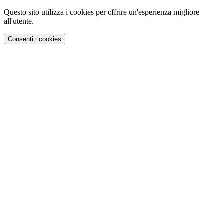
Questo sito utilizza i cookies per offrire un'esperienza migliore
all'utente.
Consenti i cookies