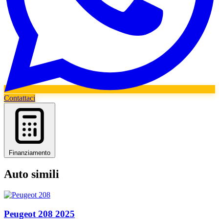
Contattaci
Finanziamento
Auto simili
Peugeot
208
2025