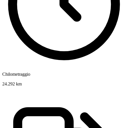
Chilometraggio
24.292 km