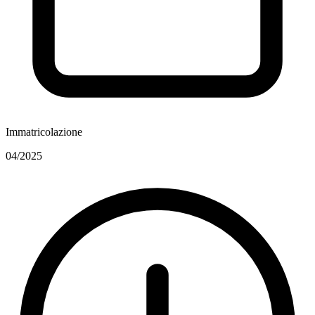
Immatricolazione
04/2025