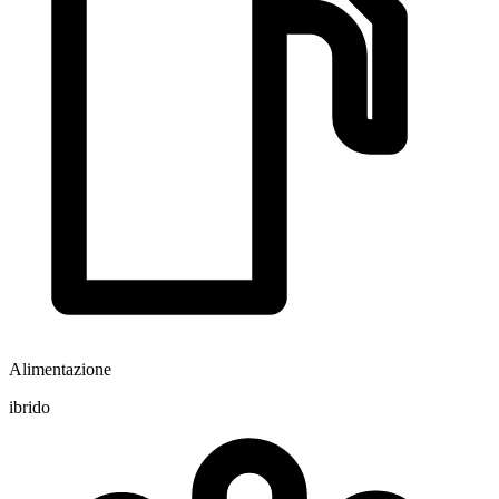
Alimentazione
ibrido