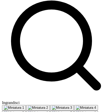
Ingrandisci