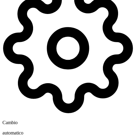
Cambio
automatico