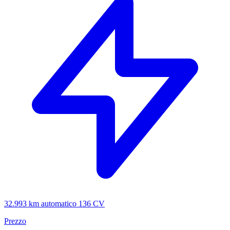
32.993 km
automatico
136 CV
Prezzo