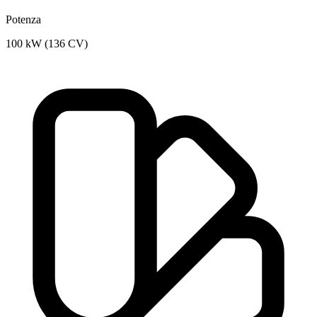
Potenza
100 kW (136 CV)