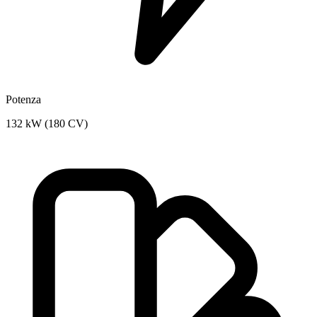
Potenza
132 kW (180 CV)