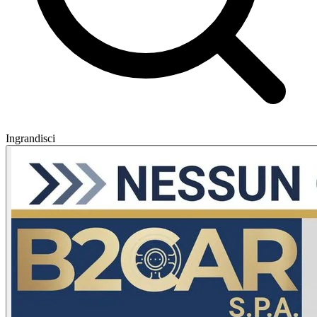
Ingrandisci