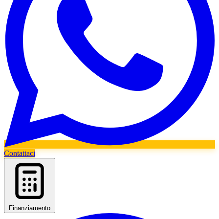
Contattaci
Finanziamento