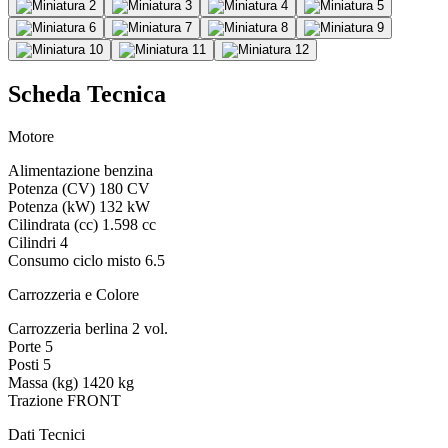
Scheda Tecnica
Motore
Alimentazione
benzina
Potenza (CV)
180 CV
Potenza (kW)
132 kW
Cilindrata (cc)
1.598 cc
Cilindri
4
Consumo ciclo misto
6.5
Carrozzeria e Colore
Carrozzeria
berlina 2 vol.
Porte
5
Posti
5
Massa (kg)
1420 kg
Trazione
FRONT
Dati Tecnici