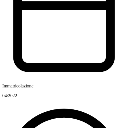
Immatricolazione
04/2022