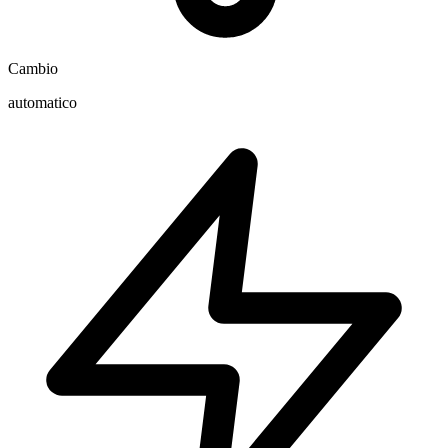
Cambio
automatico