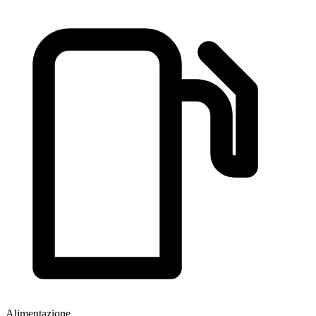
Alimentazione