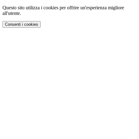
Questo sito utilizza i cookies per offrire un'esperienza migliore
all'utente.
Consenti i cookies