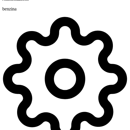
benzina