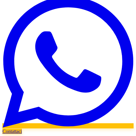
Contattaci