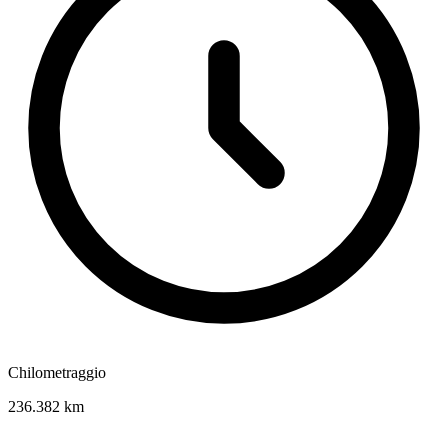
Chilometraggio
236.382 km