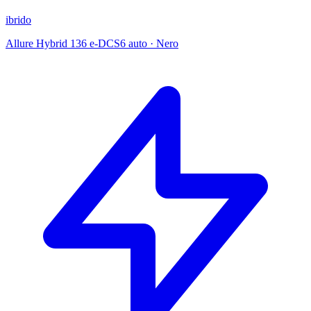
ibrido
Allure Hybrid 136 e-DCS6 auto
·
Nero