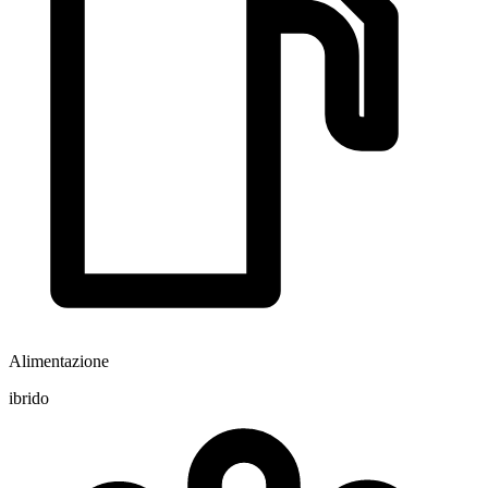
Alimentazione
ibrido