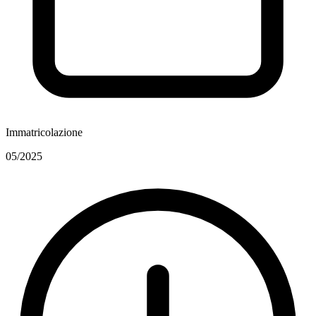
Immatricolazione
05/2025