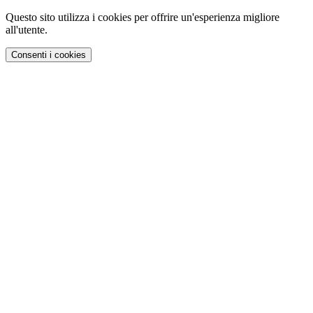
Questo sito utilizza i cookies per offrire un'esperienza migliore
all'utente.
Consenti i cookies