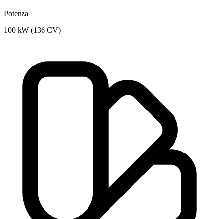
Potenza
100 kW (136 CV)