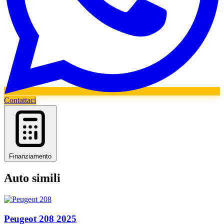
Contattaci
Finanziamento
Auto simili
Peugeot
208
2025