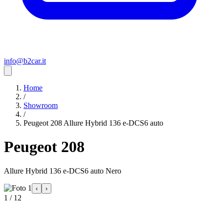
info@b2car.it
Home
/
Showroom
/
Peugeot 208 Allure Hybrid 136 e-DCS6 auto
Peugeot 208
Allure Hybrid 136 e-DCS6 auto Nero
‹
›
1 / 12