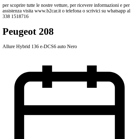
per scoprire tutte le nostre vetture, per ricevere informazioni e per
assistenza visita www.b2car.it o telefona o scrivici su whatsapp al
338 1518716
Peugeot 208
Allure Hybrid 136 e-DCS6 auto Nero