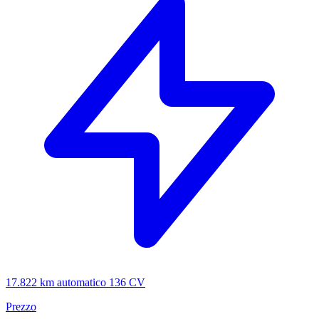
17.822 km
automatico
136 CV
Prezzo