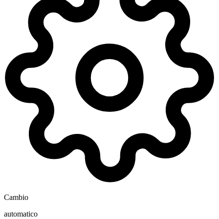
Cambio
automatico