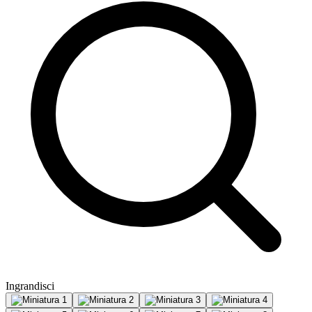
Ingrandisci