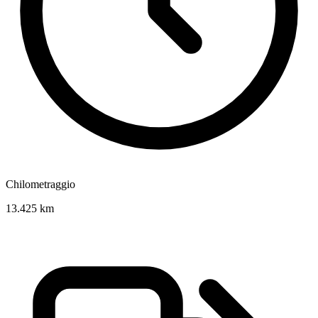
Chilometraggio
13.425 km