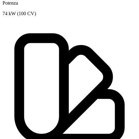
Potenza
74 kW (100 CV)