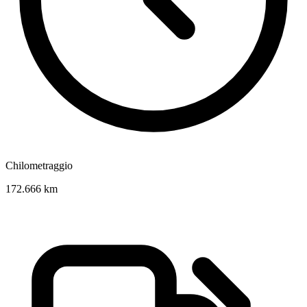
Chilometraggio
172.666 km