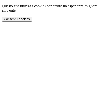
Questo sito utilizza i cookies per offrire un'esperienza migliore
all'utente.
Consenti i cookies