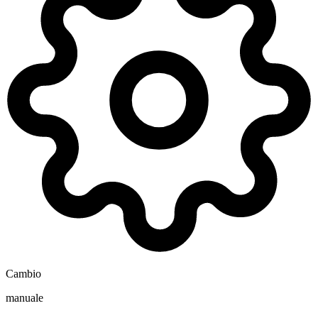
Cambio
manuale