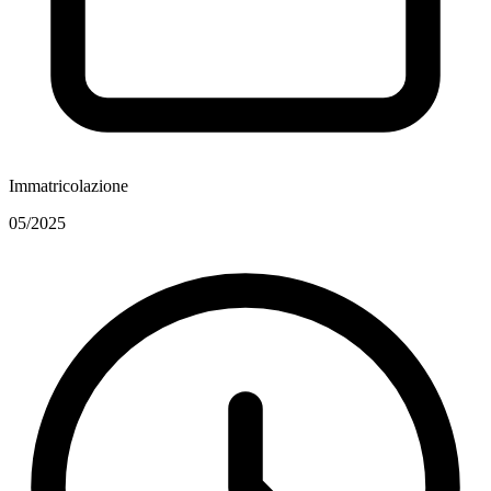
Immatricolazione
05/2025