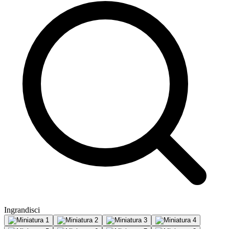
Ingrandisci