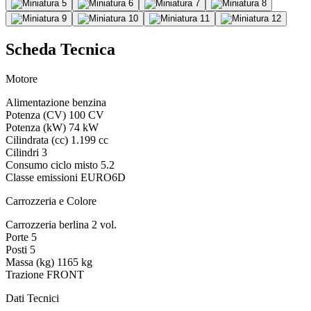
Scheda Tecnica
Motore
Alimentazione
benzina
Potenza (CV)
100 CV
Potenza (kW)
74 kW
Cilindrata (cc)
1.199 cc
Cilindri
3
Consumo ciclo misto
5.2
Classe emissioni
EURO6D
Carrozzeria e Colore
Carrozzeria
berlina 2 vol.
Porte
5
Posti
5
Massa (kg)
1165 kg
Trazione
FRONT
Dati Tecnici