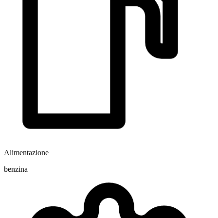
Alimentazione
benzina