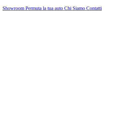
Showroom
Permuta la tua auto
Chi Siamo
Contatti