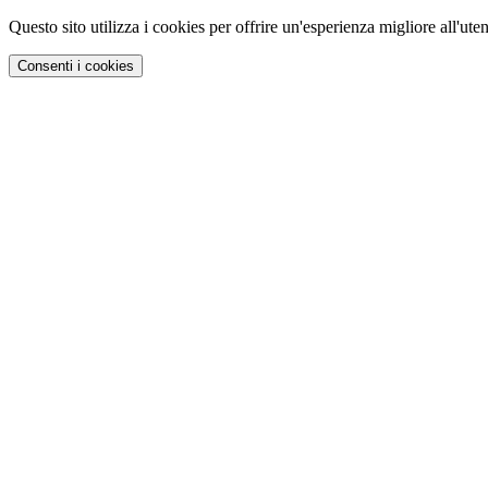
Questo sito utilizza i cookies per offrire un'esperienza migliore all'uten
Consenti i cookies