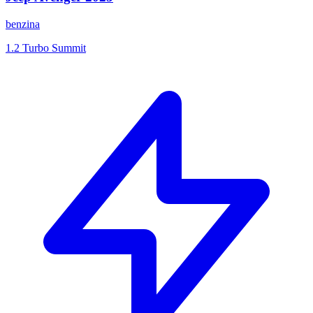
benzina
1.2 Turbo Summit