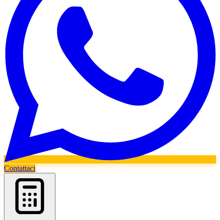
Contattaci