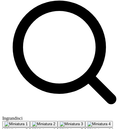
Ingrandisci