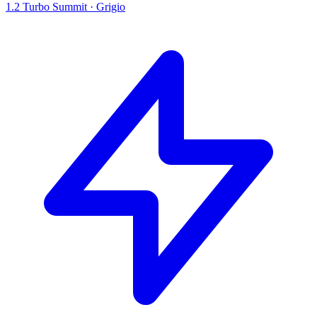
1.2 Turbo Summit
·
Grigio