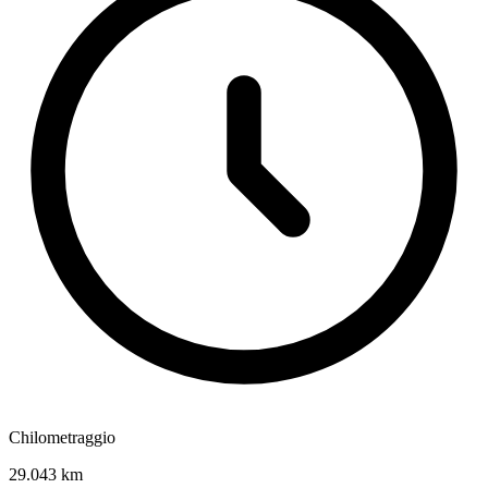
Chilometraggio
29.043 km