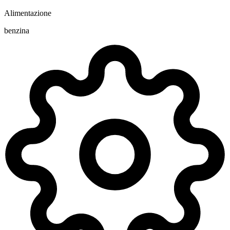
Alimentazione
benzina