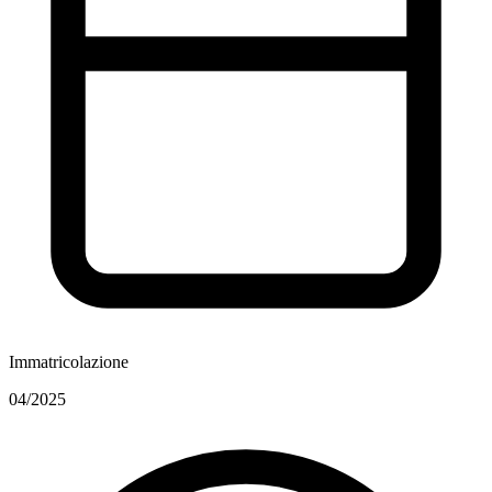
Immatricolazione
04/2025