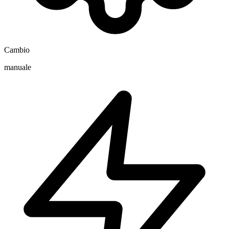
Cambio
manuale