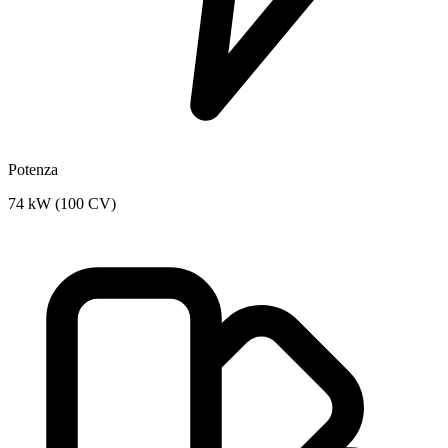
Potenza
74 kW (100 CV)