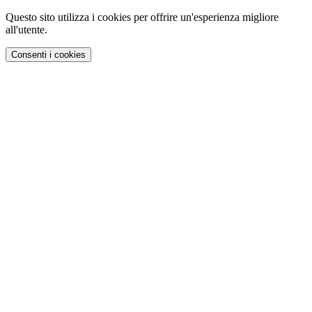
Questo sito utilizza i cookies per offrire un'esperienza migliore
all'utente.
Consenti i cookies