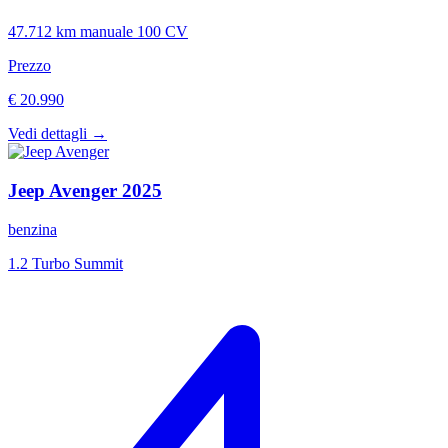
47.712 km
manuale
100 CV
Prezzo
€ 20.990
Vedi dettagli →
Jeep
Avenger
2025
benzina
1.2 Turbo Summit