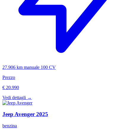
27.906 km
manuale
100 CV
Prezzo
€ 20.990
Vedi dettagli →
Jeep
Avenger
2025
benzina