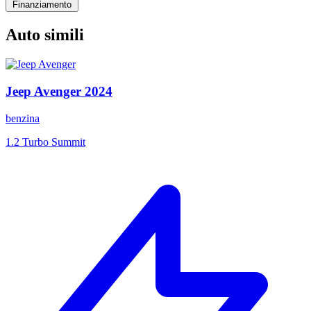
Finanziamento
Auto simili
Jeep
Avenger
2024
benzina
1.2 Turbo Summit