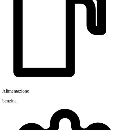
Alimentazione
benzina