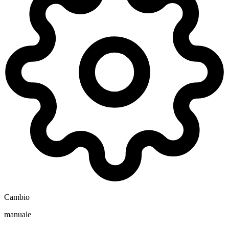
Cambio
manuale