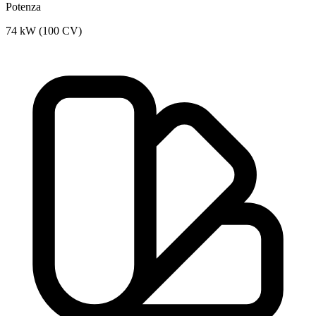
Potenza
74 kW (100 CV)