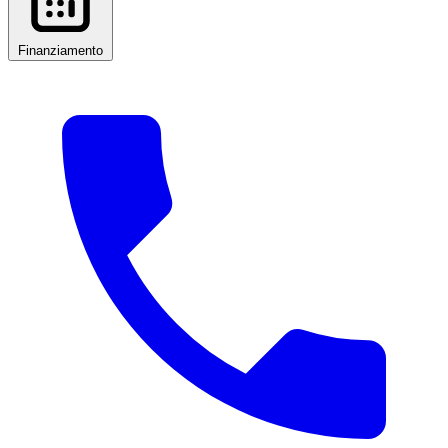
Finanziamento