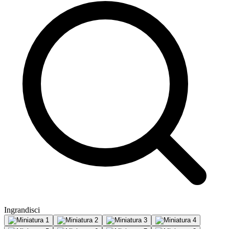
Ingrandisci