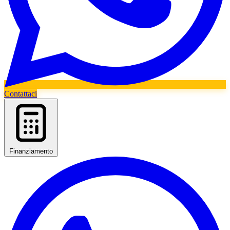
Contattaci
Finanziamento