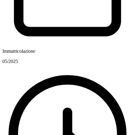
Immatricolazione
05/2025