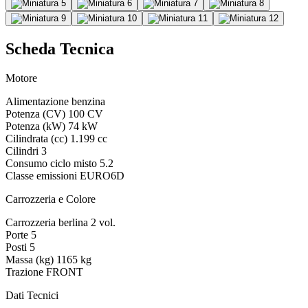
Scheda Tecnica
Motore
Alimentazione
benzina
Potenza (CV)
100 CV
Potenza (kW)
74 kW
Cilindrata (cc)
1.199 cc
Cilindri
3
Consumo ciclo misto
5.2
Classe emissioni
EURO6D
Carrozzeria e Colore
Carrozzeria
berlina 2 vol.
Porte
5
Posti
5
Massa (kg)
1165 kg
Trazione
FRONT
Dati Tecnici