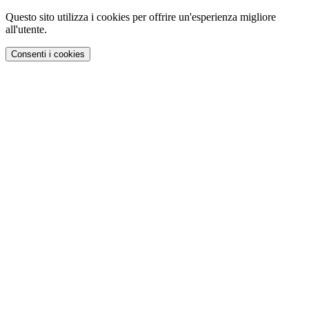
Questo sito utilizza i cookies per offrire un'esperienza migliore
all'utente.
Consenti i cookies