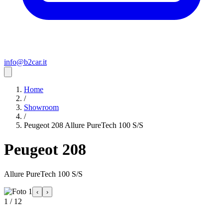
info@b2car.it
Home
/
Showroom
/
Peugeot 208 Allure PureTech 100 S/S
Peugeot 208
Allure PureTech 100 S/S
‹
›
1 / 12