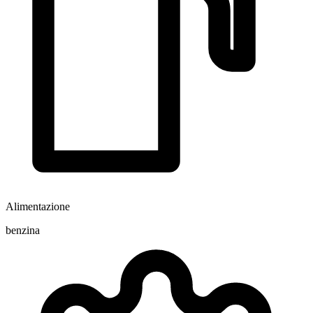
Alimentazione
benzina