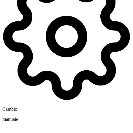
Cambio
manuale