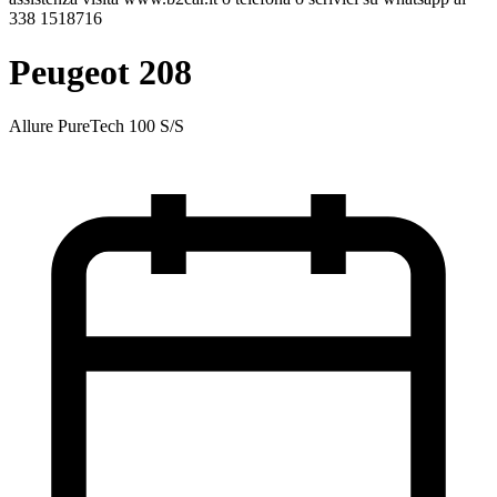
338 1518716
Peugeot 208
Allure PureTech 100 S/S