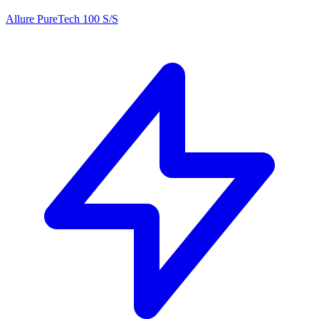
Allure PureTech 100 S/S