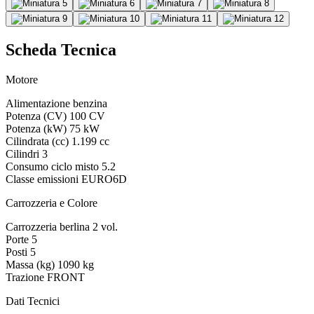
Scheda Tecnica
Motore
Alimentazione
benzina
Potenza (CV)
100 CV
Potenza (kW)
75 kW
Cilindrata (cc)
1.199 cc
Cilindri
3
Consumo ciclo misto
5.2
Classe emissioni
EURO6D
Carrozzeria e Colore
Carrozzeria
berlina 2 vol.
Porte
5
Posti
5
Massa (kg)
1090 kg
Trazione
FRONT
Dati Tecnici