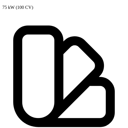
75 kW (100 CV)