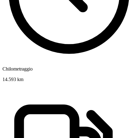
Chilometraggio
14.593 km