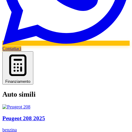
Contattaci
Finanziamento
Auto simili
Peugeot
208
2025
benzina