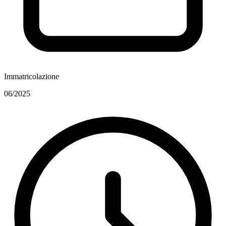
Immatricolazione
06/2025