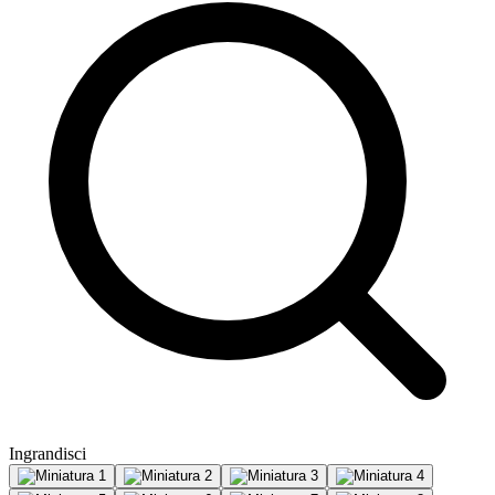
Ingrandisci