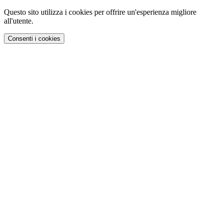
Questo sito utilizza i cookies per offrire un'esperienza migliore
all'utente.
Consenti i cookies