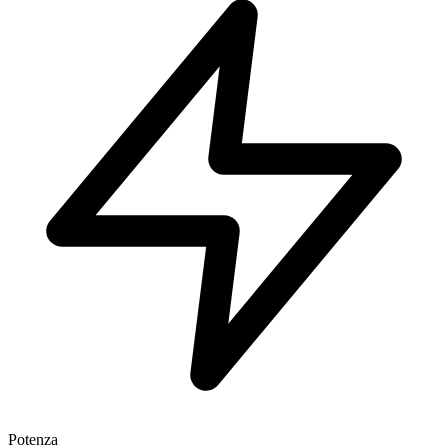
Potenza