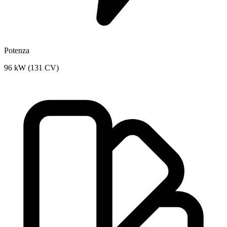
Potenza
96 kW (131 CV)