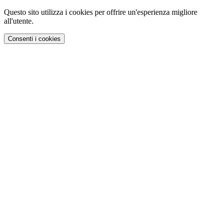
Questo sito utilizza i cookies per offrire un'esperienza migliore
all'utente.
Consenti i cookies