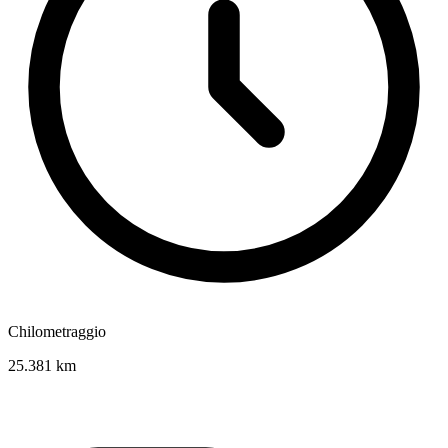
Chilometraggio
25.381 km