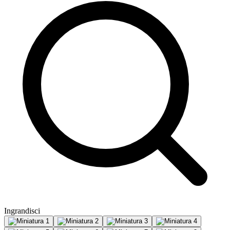
Ingrandisci