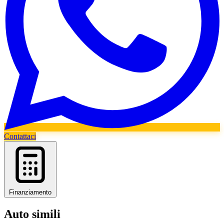
Contattaci
Finanziamento
Auto simili