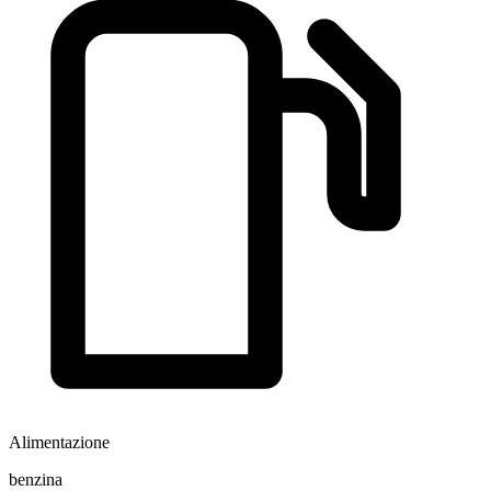
Alimentazione
benzina