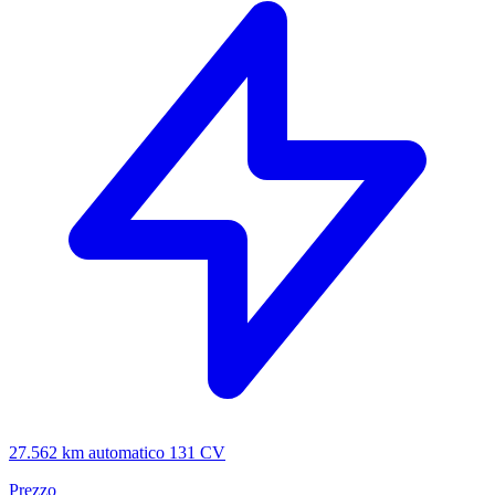
27.562 km
automatico
131 CV
Prezzo