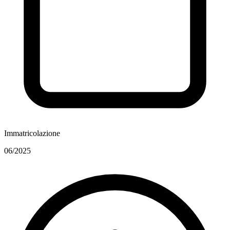
Immatricolazione
06/2025