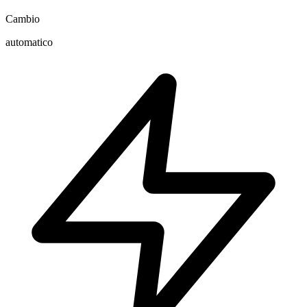
Cambio
automatico