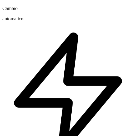
Cambio
automatico