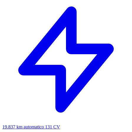
19.837 km
automatico
131 CV