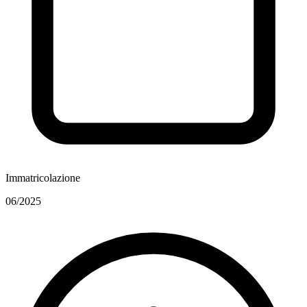
Immatricolazione
06/2025