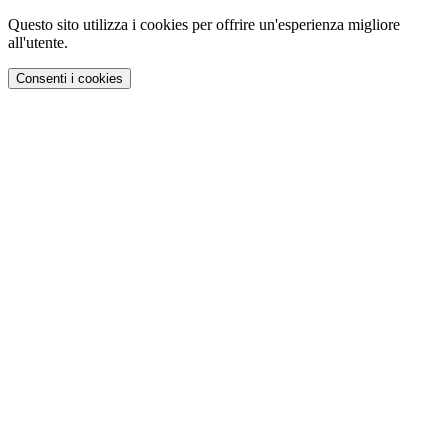
Questo sito utilizza i cookies per offrire un'esperienza migliore
all'utente.
Consenti i cookies