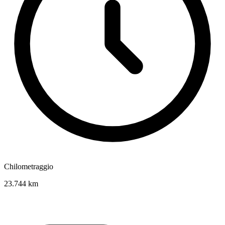
Chilometraggio
23.744 km