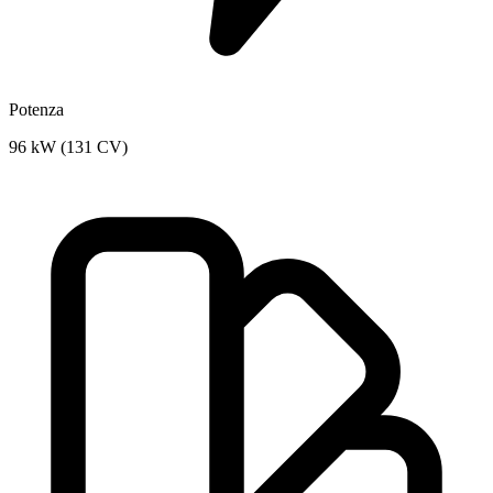
Potenza
96 kW (131 CV)