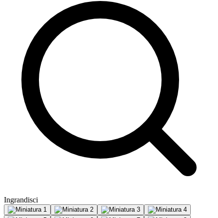
Ingrandisci