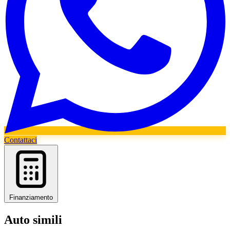
Contattaci
Finanziamento
Auto simili