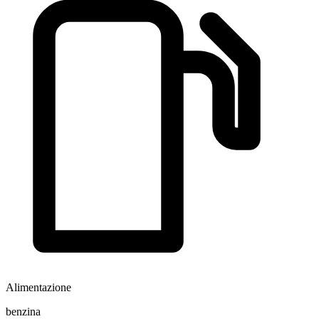
Alimentazione
benzina