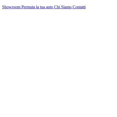
Showroom
Permuta la tua auto
Chi Siamo
Contatti