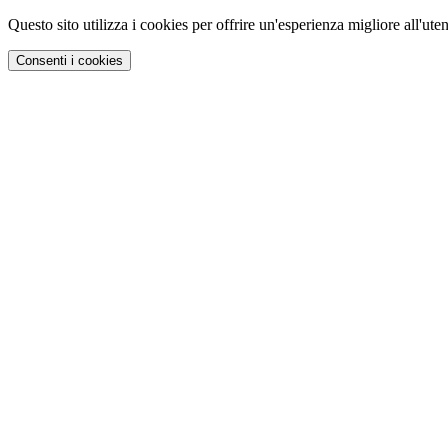
Questo sito utilizza i cookies per offrire un'esperienza migliore all'uten
Consenti i cookies