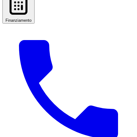
Finanziamento