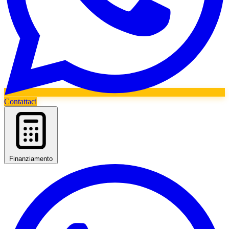
Contattaci
Finanziamento