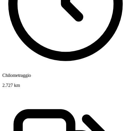
Chilometraggio
2.727 km