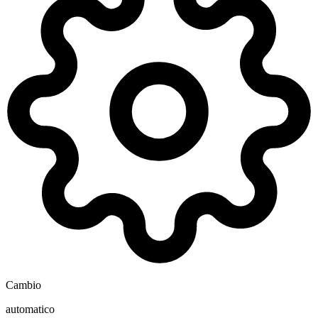
Cambio
automatico