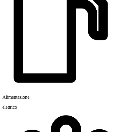
Alimentazione
elettrico