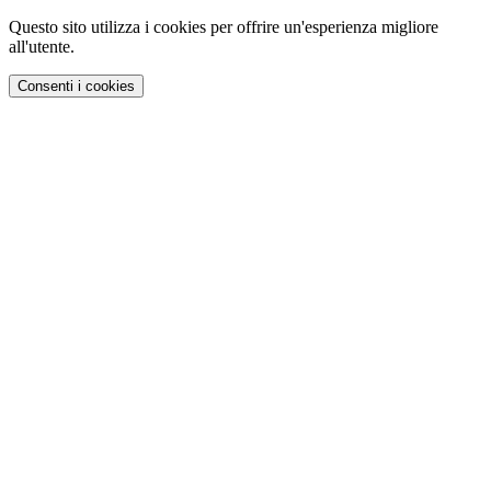
Questo sito utilizza i cookies per offrire un'esperienza migliore
all'utente.
Consenti i cookies