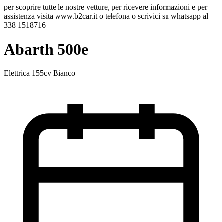
per scoprire tutte le nostre vetture, per ricevere informazioni e per
assistenza visita www.b2car.it o telefona o scrivici su whatsapp al
338 1518716
Abarth 500e
Elettrica 155cv Bianco