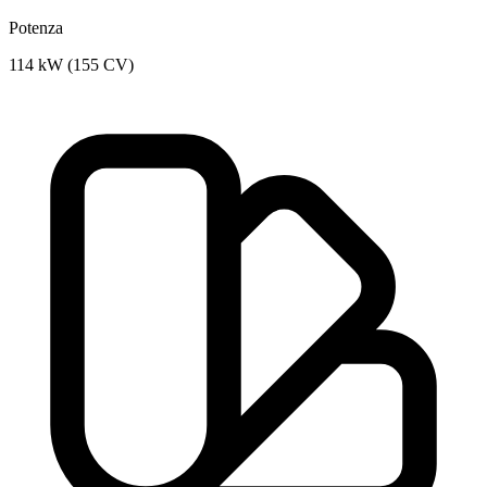
Potenza
114 kW (155 CV)