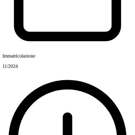
Immatricolazione
11/2024