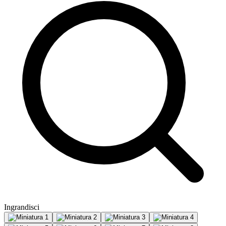
Ingrandisci