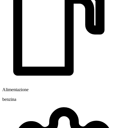
Alimentazione
benzina