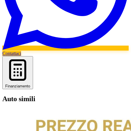
Contattaci
Finanziamento
Auto simili