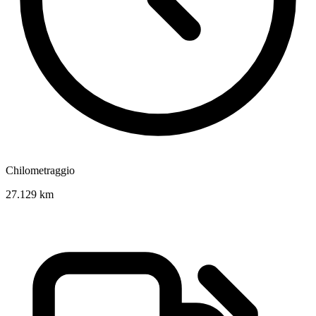
Chilometraggio
27.129 km