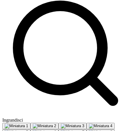
Ingrandisci