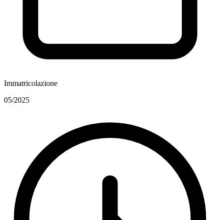
Immatricolazione
05/2025