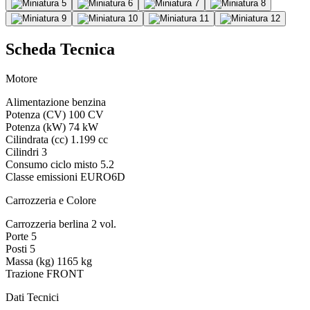
Scheda Tecnica
Motore
Alimentazione
benzina
Potenza (CV)
100 CV
Potenza (kW)
74 kW
Cilindrata (cc)
1.199 cc
Cilindri
3
Consumo ciclo misto
5.2
Classe emissioni
EURO6D
Carrozzeria e Colore
Carrozzeria
berlina 2 vol.
Porte
5
Posti
5
Massa (kg)
1165 kg
Trazione
FRONT
Dati Tecnici