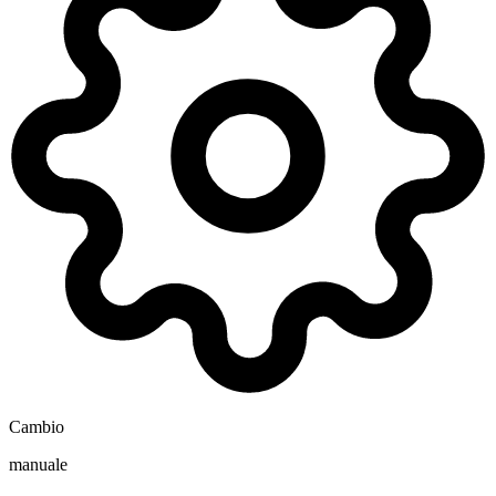
Cambio
manuale