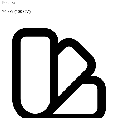
Potenza
74 kW (100 CV)