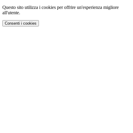
Questo sito utilizza i cookies per offrire un'esperienza migliore
all'utente.
Consenti i cookies