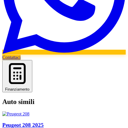
Contattaci
Finanziamento
Auto simili
Peugeot
208
2025