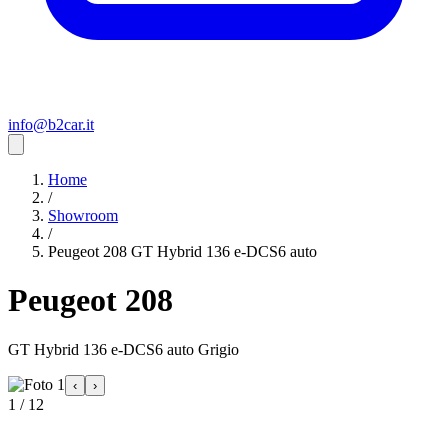
info@b2car.it
Home
/
Showroom
/
Peugeot 208 GT Hybrid 136 e-DCS6 auto
Peugeot 208
GT Hybrid 136 e-DCS6 auto Grigio
‹
›
1 / 12