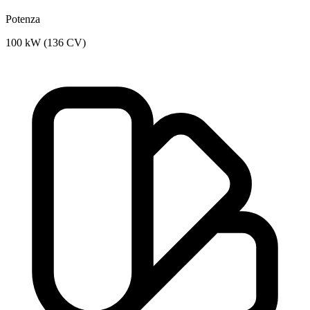
Potenza
100 kW (136 CV)