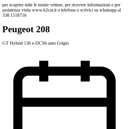
per scoprire tutte le nostre vetture, per ricevere informazioni e per
assistenza visita www.b2car.it o telefona o scrivici su whatsapp al
338 1518716
Peugeot 208
GT Hybrid 136 e-DCS6 auto Grigio