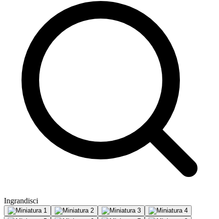
Ingrandisci