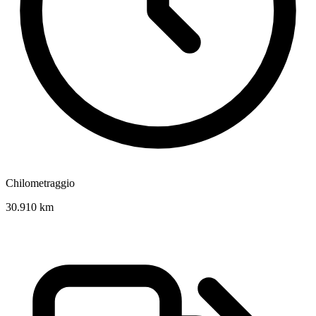
Chilometraggio
30.910 km