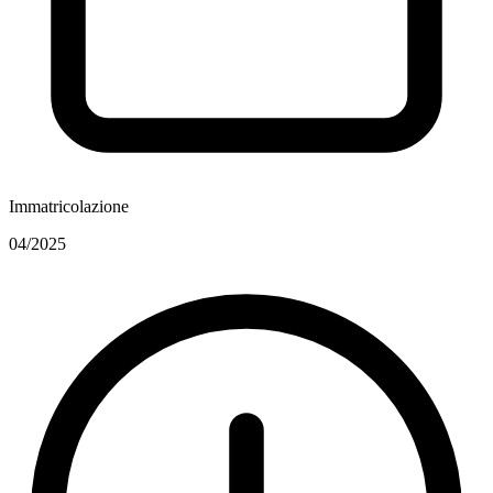
Immatricolazione
04/2025