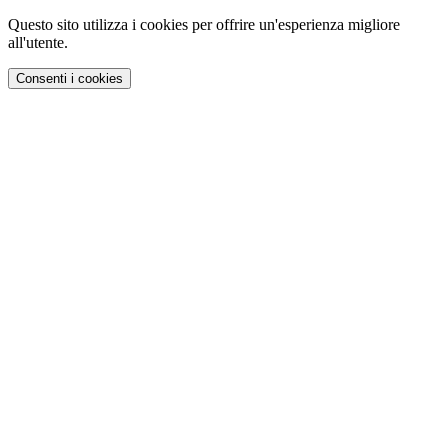
Questo sito utilizza i cookies per offrire un'esperienza migliore
all'utente.
Consenti i cookies