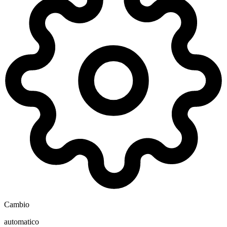
Cambio
automatico