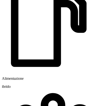
Alimentazione
ibrido