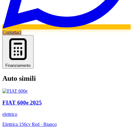
Contattaci
Finanziamento
Auto simili
FIAT
600e
2025
elettrico
Elettrica 156cv Red
·
Bianco