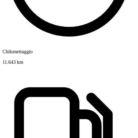
Chilometraggio
11.643 km