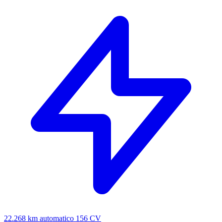
22.268 km
automatico
156 CV