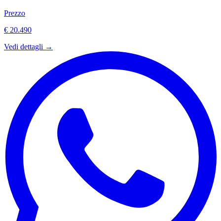
Prezzo
€ 20.490
Vedi dettagli →