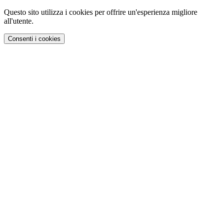
Questo sito utilizza i cookies per offrire un'esperienza migliore
all'utente.
Consenti i cookies