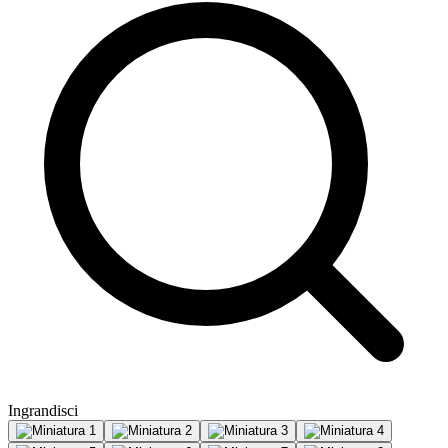
Ingrandisci