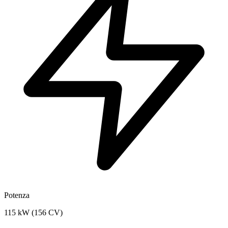
Potenza
115 kW (156 CV)