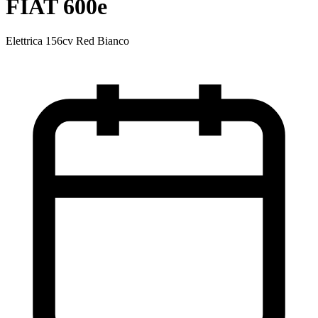
FIAT 600e
Elettrica 156cv Red Bianco