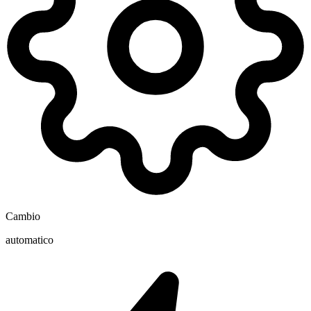
Cambio
automatico