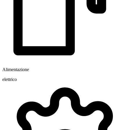
Alimentazione
elettrico