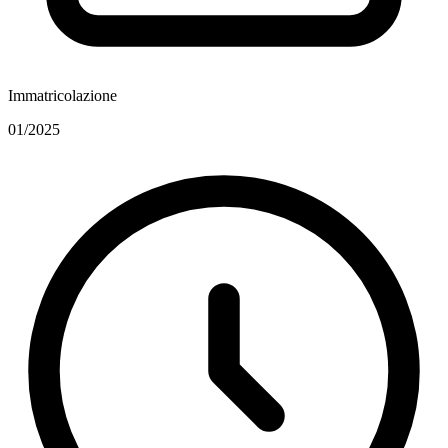
Immatricolazione
01/2025