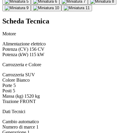
Scheda Tecnica
Motore
Alimentazione
elettrico
Potenza (CV)
156 CV
Potenza (kW)
115 kW
Carrozzeria e Colore
Carrozzeria
SUV
Colore
Bianco
Porte
5
Posti
5
Massa (kg)
1520 kg
Trazione
FRONT
Dati Tecnici
Cambio
automatico
Numero di marce
1
Generazione
1