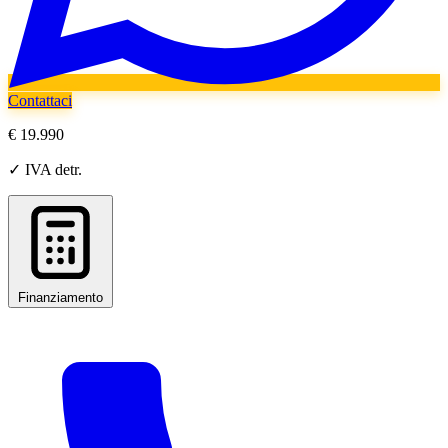
Contattaci
€ 19.990
✓ IVA detr.
Finanziamento