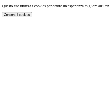
Questo sito utilizza i cookies per offrire un'esperienza migliore all'uten
Consenti i cookies