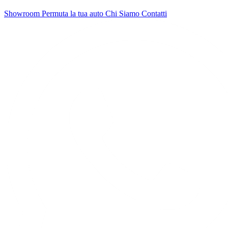
Showroom
Permuta la tua auto
Chi Siamo
Contatti