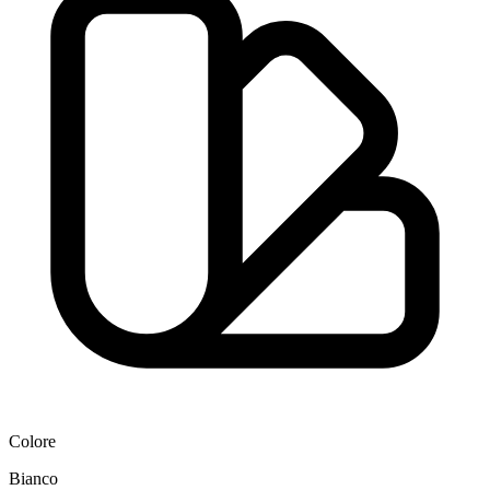
Colore
Bianco