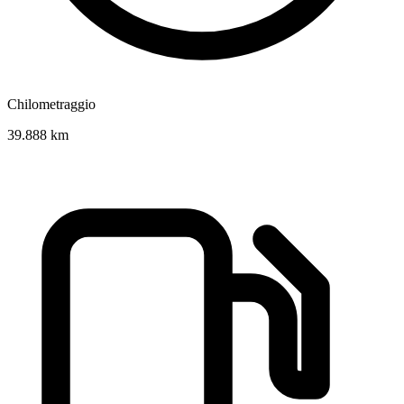
Chilometraggio
39.888 km