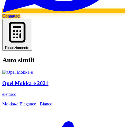
Contattaci
Finanziamento
Auto simili
Opel
Mokka-e
2021
elettrico
Mokka-e Elegance
·
Bianco