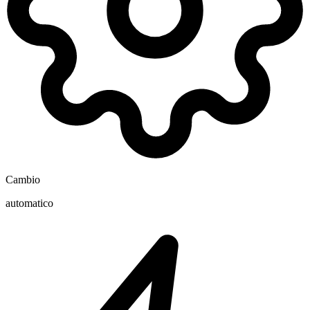
Cambio
automatico