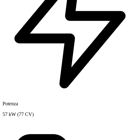
Potenza
57 kW (77 CV)