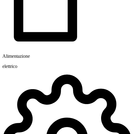
Alimentazione
elettrico