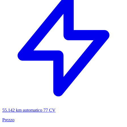
55.142 km
automatico
77 CV
Prezzo