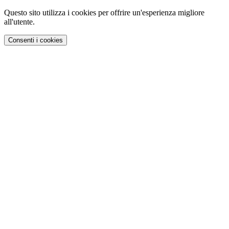
Questo sito utilizza i cookies per offrire un'esperienza migliore
all'utente.
Consenti i cookies