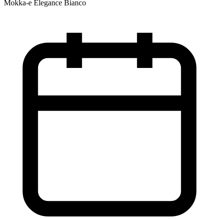
Mokka-e Elegance Bianco