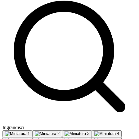
Ingrandisci