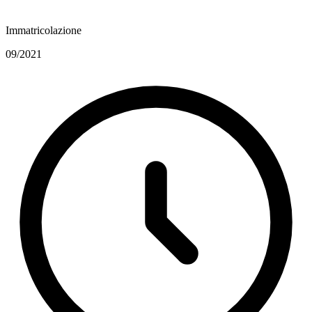
Immatricolazione
09/2021