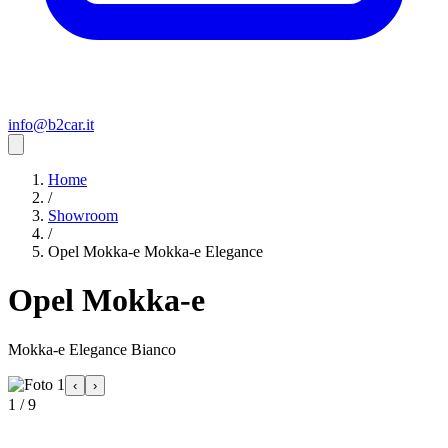
info@b2car.it
Home
/
Showroom
/
Opel Mokka-e Mokka-e Elegance
Opel Mokka-e
Mokka-e Elegance Bianco
‹
›
1 / 9