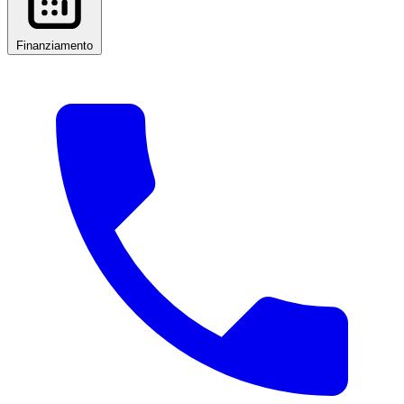
Finanziamento