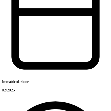
Immatricolazione
02/2025