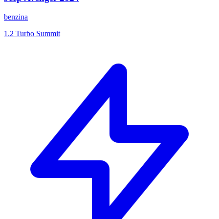
benzina
1.2 Turbo Summit