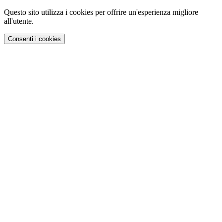
Questo sito utilizza i cookies per offrire un'esperienza migliore
all'utente.
Consenti i cookies