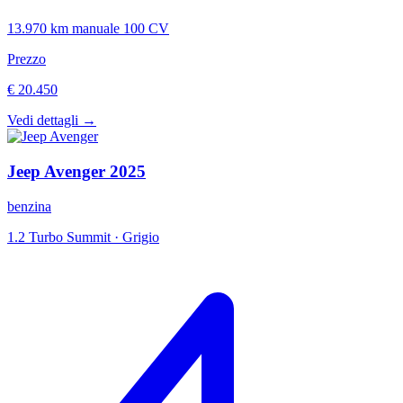
13.970 km
manuale
100 CV
Prezzo
€ 20.450
Vedi dettagli →
Jeep
Avenger
2025
benzina
1.2 Turbo Summit
·
Grigio