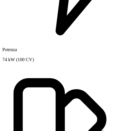
Potenza
74 kW (100 CV)