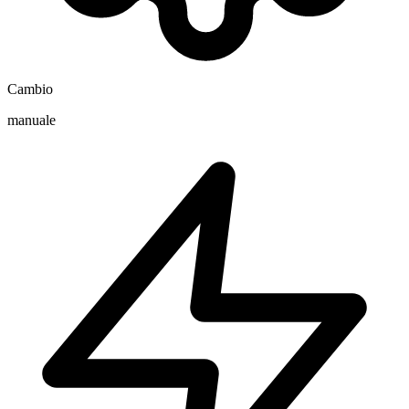
Cambio
manuale