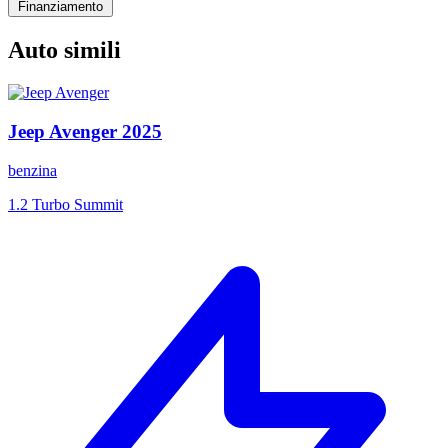
Finanziamento
Auto simili
Jeep
Avenger
2025
benzina
1.2 Turbo Summit