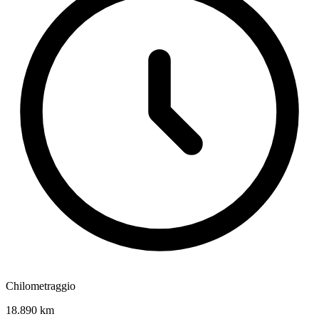
Chilometraggio
18.890 km