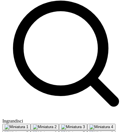
Ingrandisci