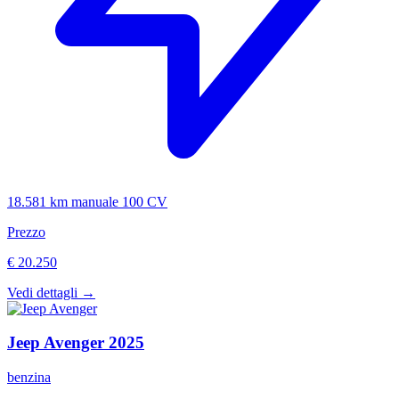
18.581 km
manuale
100 CV
Prezzo
€ 20.250
Vedi dettagli →
Jeep
Avenger
2025
benzina