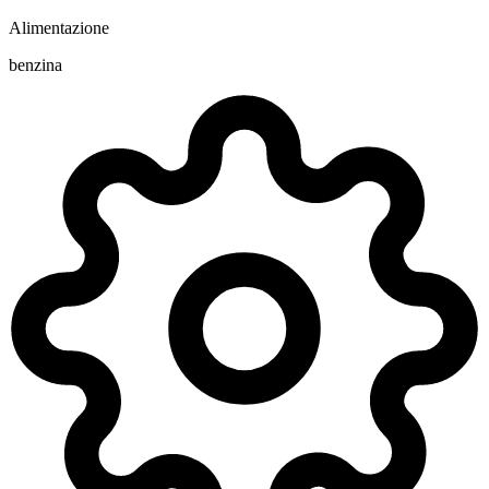
Alimentazione
benzina