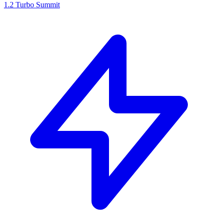
1.2 Turbo Summit