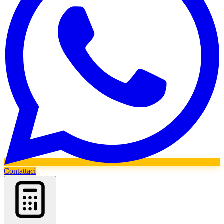
Contattaci