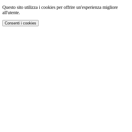
Questo sito utilizza i cookies per offrire un'esperienza migliore
all'utente.
Consenti i cookies