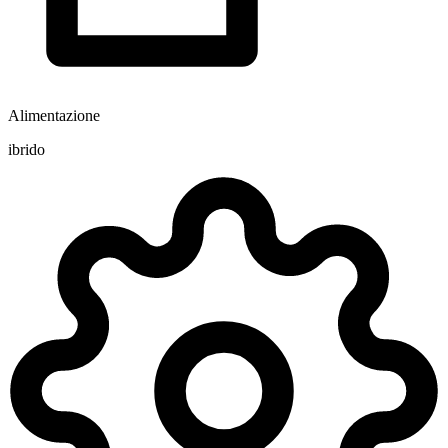
Alimentazione
ibrido