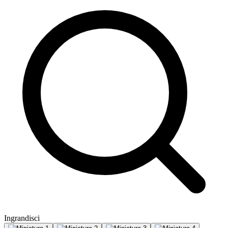
Ingrandisci