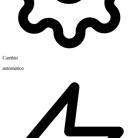
Cambio
automatico