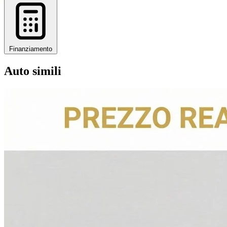
Finanziamento
Auto simili