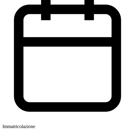
Immatricolazione