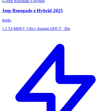
Jeep
Renegade e-Hybrid
2025
ibrido
1.5 T4 MHEV 130cv Summit DDCT
·
Blu