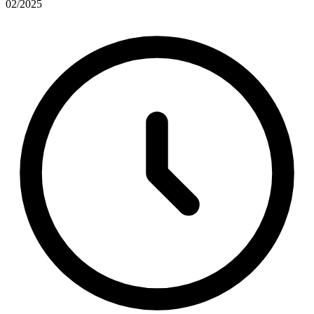
02/2025