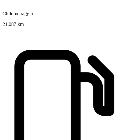
Chilometraggio
21.087 km