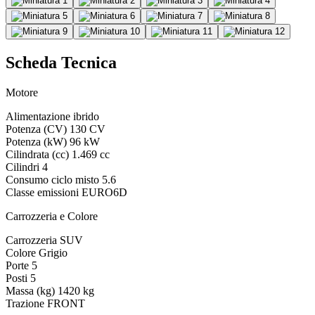
Scheda Tecnica
Motore
Alimentazione
ibrido
Potenza (CV)
130 CV
Potenza (kW)
96 kW
Cilindrata (cc)
1.469 cc
Cilindri
4
Consumo ciclo misto
5.6
Classe emissioni
EURO6D
Carrozzeria e Colore
Carrozzeria
SUV
Colore
Grigio
Porte
5
Posti
5
Massa (kg)
1420 kg
Trazione
FRONT