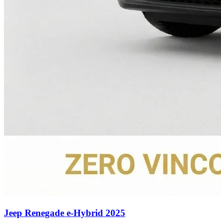
Jeep
Renegade e-Hybrid
2025