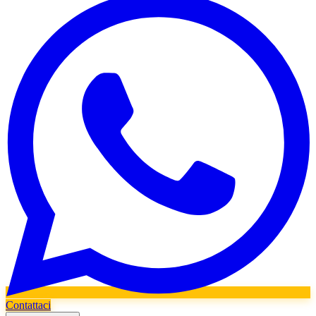
Contattaci