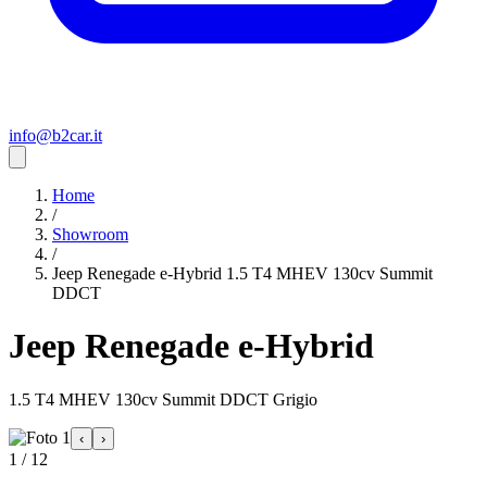
info@b2car.it
Home
/
Showroom
/
Jeep Renegade e-Hybrid 1.5 T4 MHEV 130cv Summit
DDCT
Jeep Renegade e-Hybrid
1.5 T4 MHEV 130cv Summit DDCT Grigio
‹
›
1 / 12