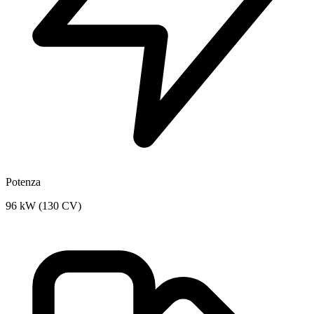
Potenza
96 kW (130 CV)