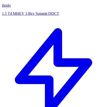
ibrido
1.5 T4 MHEV 130cv Summit DDCT