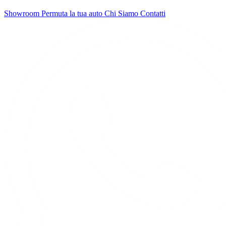
Showroom
Permuta la tua auto
Chi Siamo
Contatti