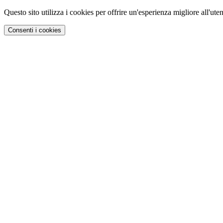
Questo sito utilizza i cookies per offrire un'esperienza migliore all'uten
Consenti i cookies