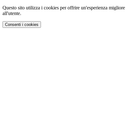
Questo sito utilizza i cookies per offrire un'esperienza migliore
all'utente.
Consenti i cookies