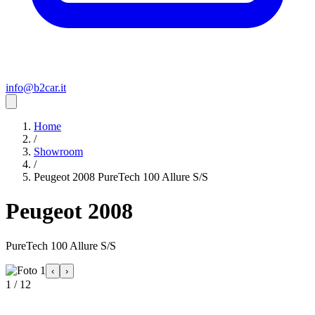
info@b2car.it
Home
/
Showroom
/
Peugeot 2008 PureTech 100 Allure S/S
Peugeot 2008
PureTech 100 Allure S/S
‹
›
1 / 12