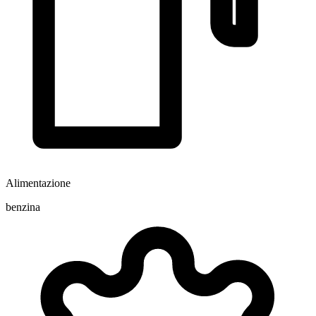
Alimentazione
benzina