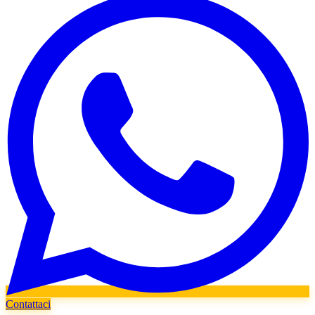
Contattaci