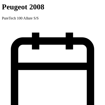
Peugeot 2008
PureTech 100 Allure S/S