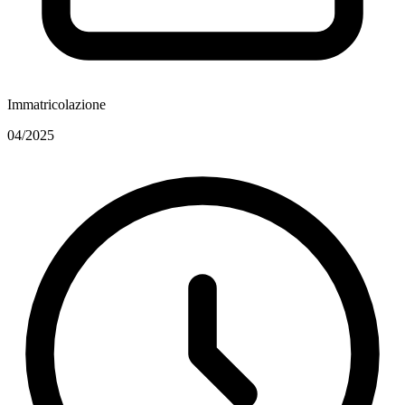
Immatricolazione
04/2025