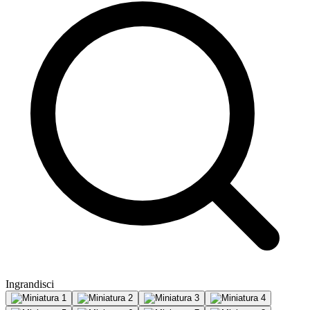
Ingrandisci