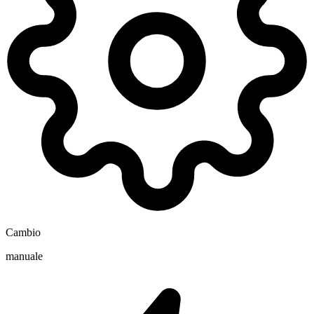
Cambio
manuale