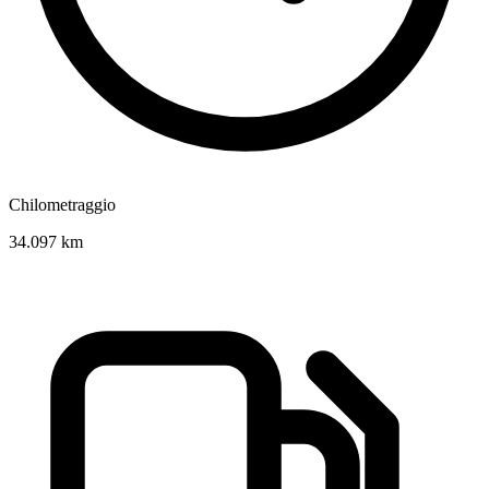
Chilometraggio
34.097 km