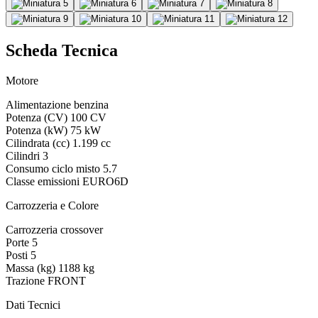
Scheda Tecnica
Motore
Alimentazione
benzina
Potenza (CV)
100 CV
Potenza (kW)
75 kW
Cilindrata (cc)
1.199 cc
Cilindri
3
Consumo ciclo misto
5.7
Classe emissioni
EURO6D
Carrozzeria e Colore
Carrozzeria
crossover
Porte
5
Posti
5
Massa (kg)
1188 kg
Trazione
FRONT
Dati Tecnici