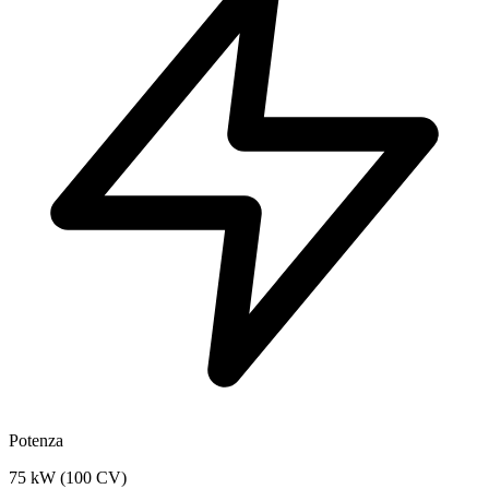
Potenza
75 kW (100 CV)