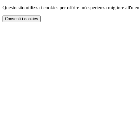
Questo sito utilizza i cookies per offrire un'esperienza migliore all'uten
Consenti i cookies