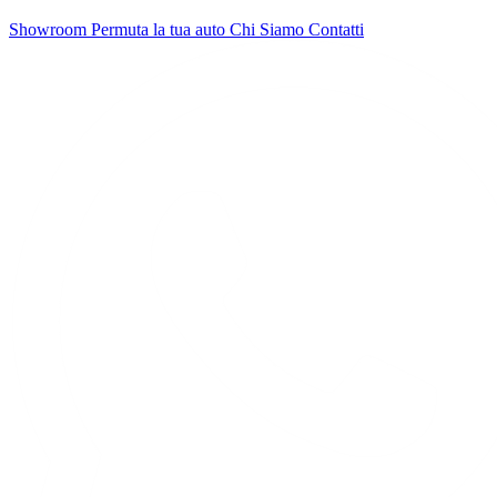
Showroom
Permuta la tua auto
Chi Siamo
Contatti