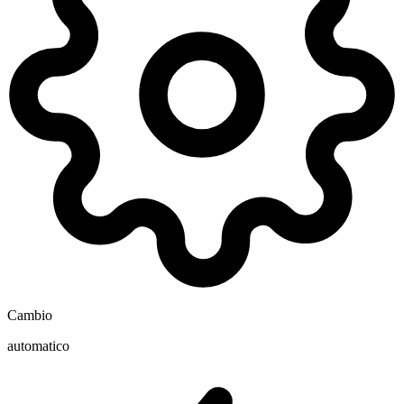
Cambio
automatico