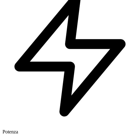
Potenza