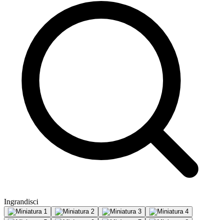
Ingrandisci