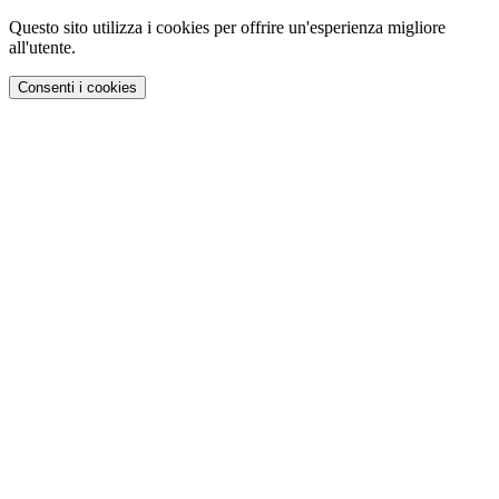
Questo sito utilizza i cookies per offrire un'esperienza migliore
all'utente.
Consenti i cookies