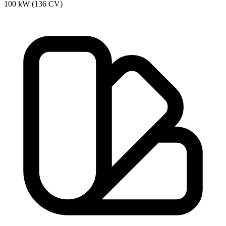
100 kW (136 CV)