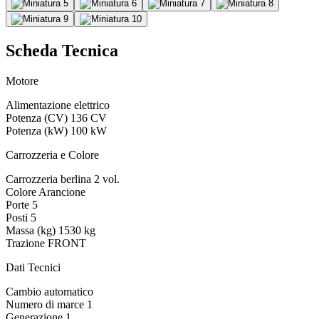
Scheda Tecnica
Motore
Alimentazione
elettrico
Potenza (CV)
136 CV
Potenza (kW)
100 kW
Carrozzeria e Colore
Carrozzeria
berlina 2 vol.
Colore
Arancione
Porte
5
Posti
5
Massa (kg)
1530 kg
Trazione
FRONT
Dati Tecnici
Cambio
automatico
Numero di marce
1
Generazione
1