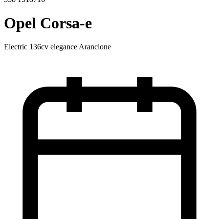
Opel Corsa-e
Electric 136cv elegance Arancione