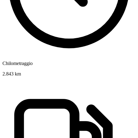
Chilometraggio
2.843 km