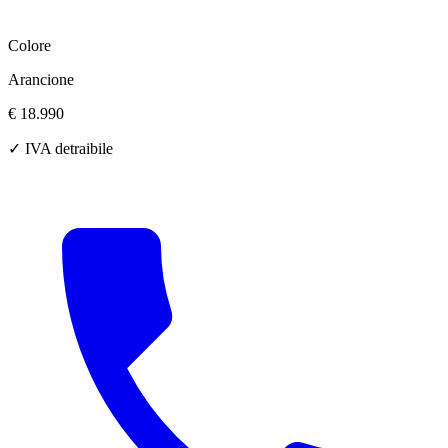
Colore
Arancione
€ 18.990
✓ IVA detraibile