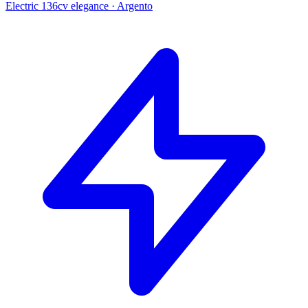
Electric 136cv elegance
·
Argento