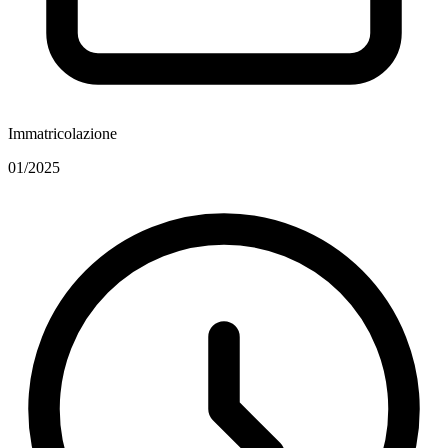
Immatricolazione
01/2025