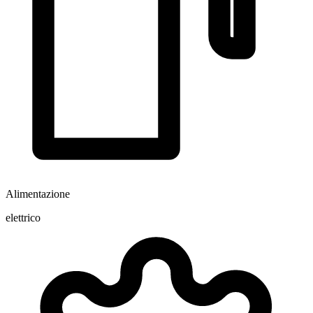
Alimentazione
elettrico