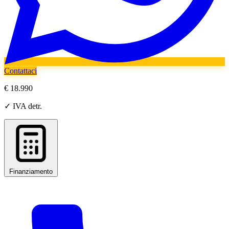
Contattaci
€ 18.990
✓ IVA detr.
Finanziamento