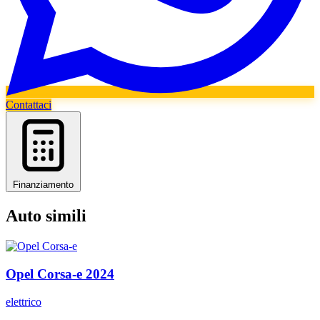
Contattaci
Finanziamento
Auto simili
Opel
Corsa-e
2024
elettrico