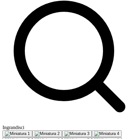
Ingrandisci