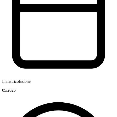
Immatricolazione
05/2025