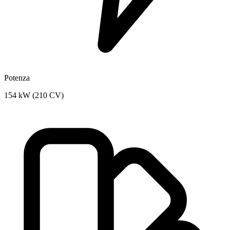
Potenza
154 kW (210 CV)