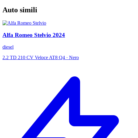
Auto simili
Alfa Romeo
Stelvio
2024
diesel
2.2 TD 210 CV Veloce AT8 Q4
·
Nero