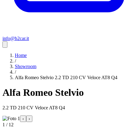
info@b2car.it
Home
/
Showroom
/
Alfa Romeo Stelvio 2.2 TD 210 CV Veloce AT8 Q4
Alfa Romeo Stelvio
2.2 TD 210 CV Veloce AT8 Q4
‹
›
1 / 12