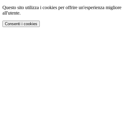
Questo sito utilizza i cookies per offrire un'esperienza migliore
all'utente.
Consenti i cookies