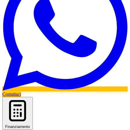
Contattaci
Finanziamento