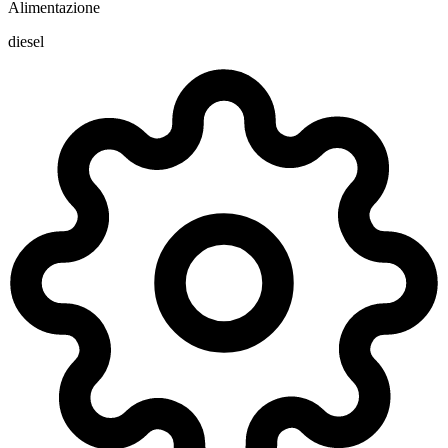
Alimentazione
diesel