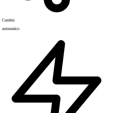
Cambio
automatico