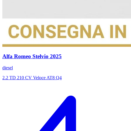
Alfa Romeo
Stelvio
2025
diesel
2.2 TD 210 CV Veloce AT8 Q4