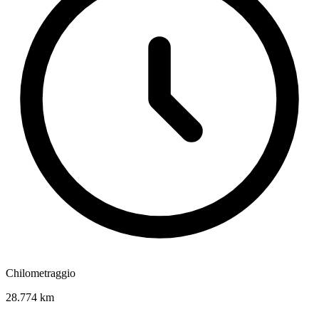
Chilometraggio
28.774 km