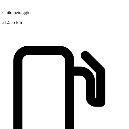
Chilometraggio
21.555 km