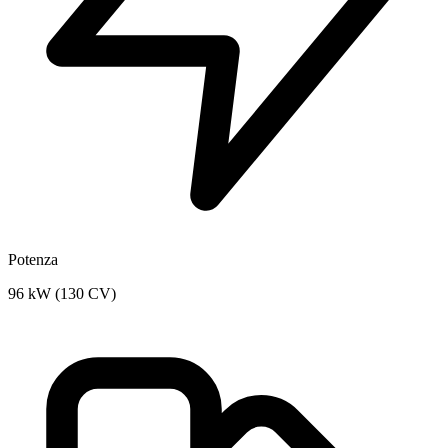
Potenza
96 kW (130 CV)