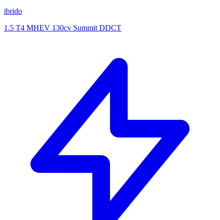
ibrido
1.5 T4 MHEV 130cv Summit DDCT