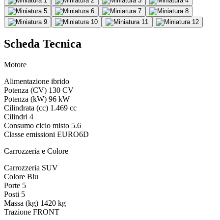
Scheda Tecnica
Motore
Alimentazione
ibrido
Potenza (CV)
130 CV
Potenza (kW)
96 kW
Cilindrata (cc)
1.469 cc
Cilindri
4
Consumo ciclo misto
5.6
Classe emissioni
EURO6D
Carrozzeria e Colore
Carrozzeria
SUV
Colore
Blu
Porte
5
Posti
5
Massa (kg)
1420 kg
Trazione
FRONT