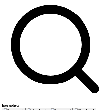
Ingrandisci