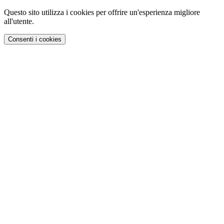
Questo sito utilizza i cookies per offrire un'esperienza migliore
all'utente.
Consenti i cookies