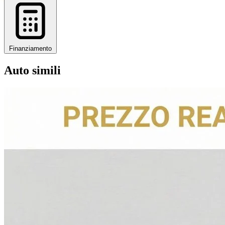
Finanziamento
Auto simili