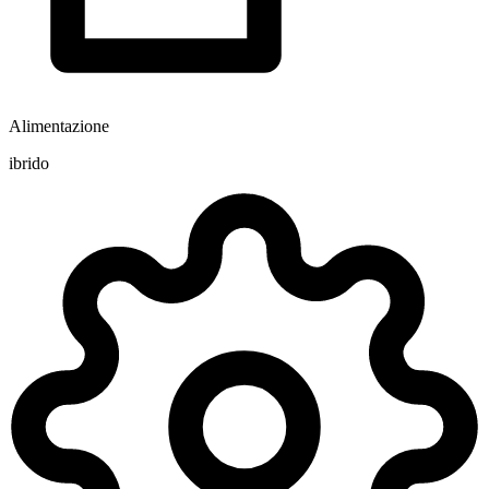
Alimentazione
ibrido