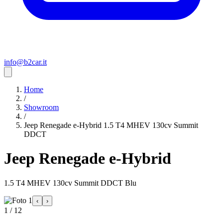
info@b2car.it
Home
/
Showroom
/
Jeep Renegade e-Hybrid 1.5 T4 MHEV 130cv Summit
DDCT
Jeep Renegade e-Hybrid
1.5 T4 MHEV 130cv Summit DDCT Blu
‹
›
1 / 12