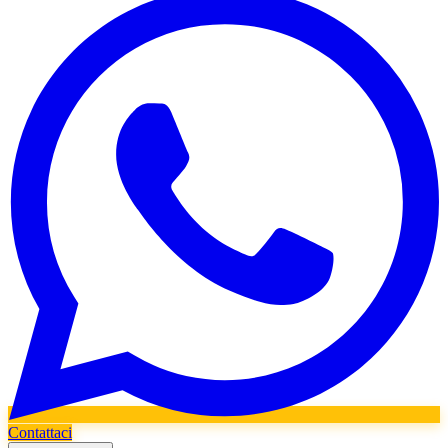
Contattaci