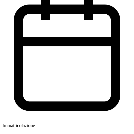
Immatricolazione