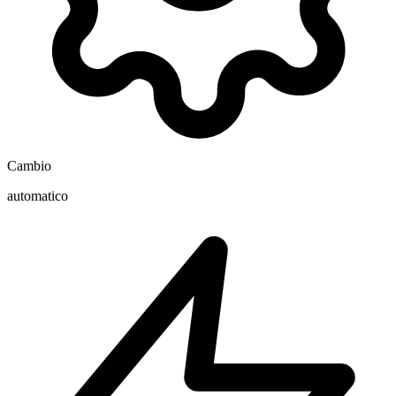
Cambio
automatico