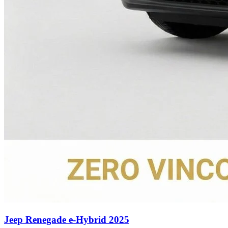
Jeep
Renegade e-Hybrid
2025