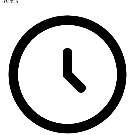
03/2025