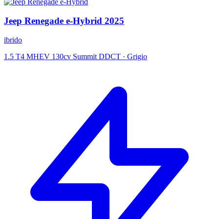
Jeep
Renegade e-Hybrid
2025
ibrido
1.5 T4 MHEV 130cv Summit DDCT
·
Grigio