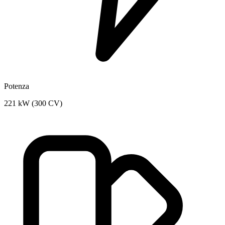
Potenza
221 kW (300 CV)