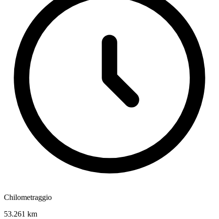
Chilometraggio
53.261 km