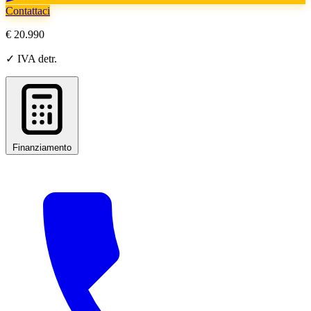
Contattaci
€ 20.990
✓ IVA detr.
Finanziamento