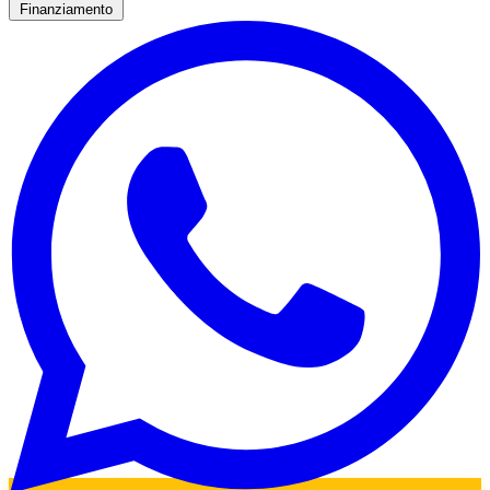
Finanziamento