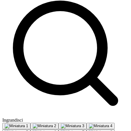
Ingrandisci