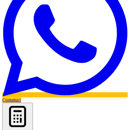
Contattaci