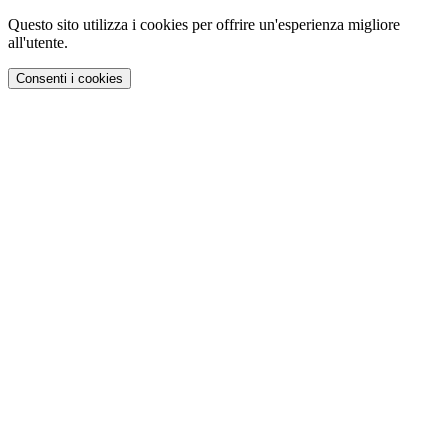
Questo sito utilizza i cookies per offrire un'esperienza migliore
all'utente.
Consenti i cookies