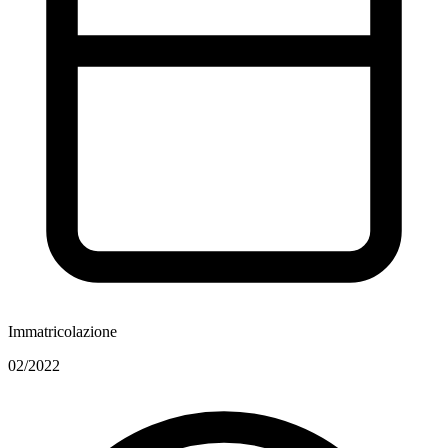
Immatricolazione
02/2022