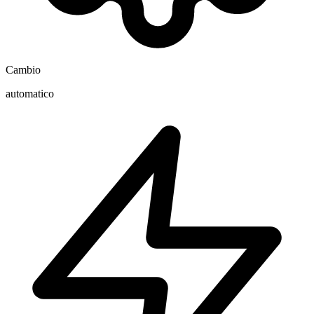
Cambio
automatico