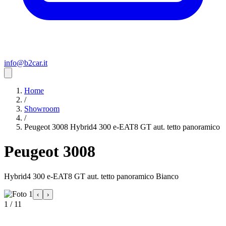
info@b2car.it
Home
/
Showroom
/
Peugeot 3008 Hybrid4 300 e-EAT8 GT aut. tetto panoramico
Peugeot 3008
Hybrid4 300 e-EAT8 GT aut. tetto panoramico Bianco
‹
›
1 / 11