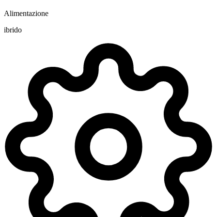
Alimentazione
ibrido